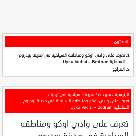
المحتوى
تعرف على وادي اوكو ومناطقه السياحية في مدينة بودروم
الساحلية Uyku Vadisi – Bodrum
المراجع
الرئيسية
/
منوعات
/
منوعات سياحية في تركيا
/
تعرف على وادي اوكو ومناطقه السياحية في مدينة بودروم
الساحلية Uyku Vadisi – Bodrum
تعرف على وادي اوكو ومناطقه