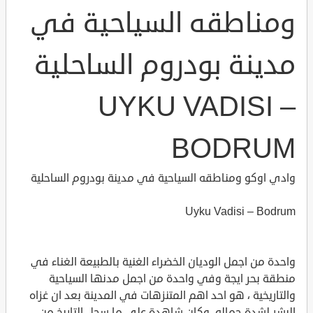
ومناطقه السياحية في
مدينة بودروم الساحلية
UYKU VADISI –
BODRUM
وادي اوكو ومناطقه السياحية في مدينة بودروم الساحلية
Uyku Vadisi – Bodrum
واحدة من اجمل الوديان الخضراء الغنية بالطبيعة الغناء في
منطقة بحر ايجة وفي واحدة من اجمل مدنها السياحية
والتاريخية ، هو احد اهم المتنزهات في المدينة بعد ان غزاه
البشر لشدة جماله، وكان شاهدة على ما سجل التاريخ من