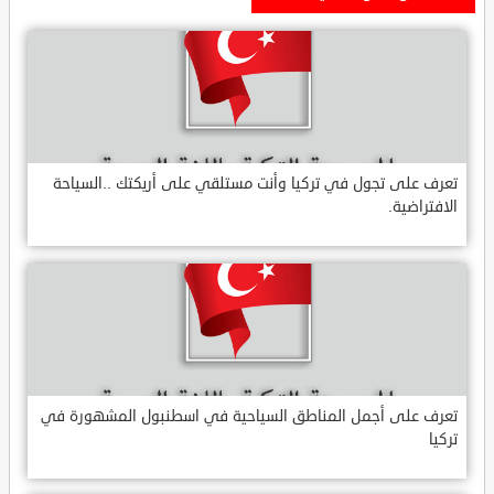
تعرف على تجول في تركيا وأنت مستلقي على أريكتك ..السياحة
الافتراضية.
تعرف على أجمل المناطق السياحية في اسطنبول المشهورة في
تركيا