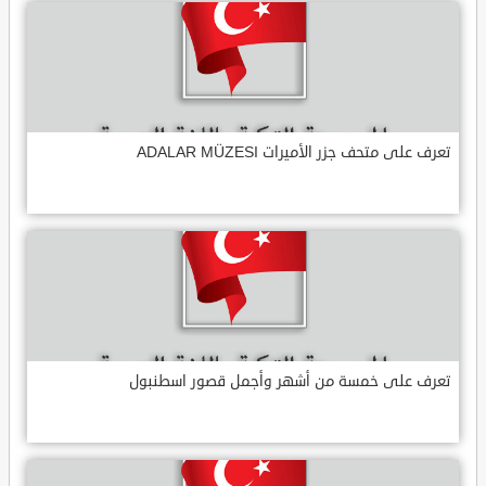
تعرف على متحف جزر الأميرات ADALAR MÜZESI
تعرف على خمسة من أشهر وأجمل قصور اسطنبول