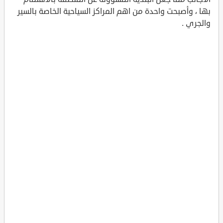
بها ، وأصبحت واحدة من اهم المراكز السياحية الخاصة بالسير
والجري .