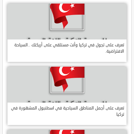
تعرف على تجول في تركيا وأنت مستلقي على أريكتك ..السياحة
الافتراضية.
تعرف على أجمل المناطق السياحية في اسطنبول المشهورة في
تركيا