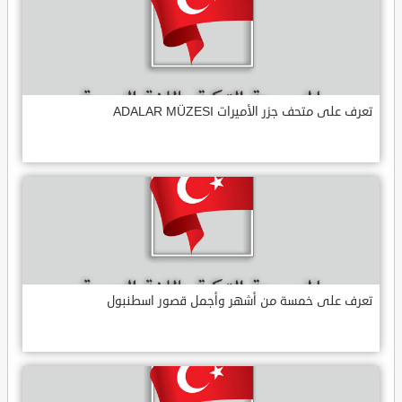
تعرف على متحف جزر الأميرات ADALAR MÜZESI
تعرف على خمسة من أشهر وأجمل قصور اسطنبول