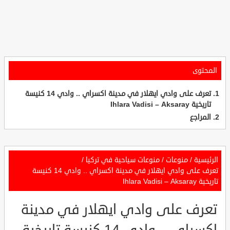
المحتوى
تعرف على وادي ايهلار في مدينة اكسراي .. وادي 14 كنيسة
تاريخية Ihlara Vadisi – Aksaray
المراجع
الرئيسية
/
منوعات
/
منوعات سياحية في تركيا
/
تعرف على وادي ايهلار في مدينة اكسراي .. وادي 14 كنيسة
تاريخية Ihlara Vadisi – Aksaray
تعرف على وادي ايهلار في مدينة