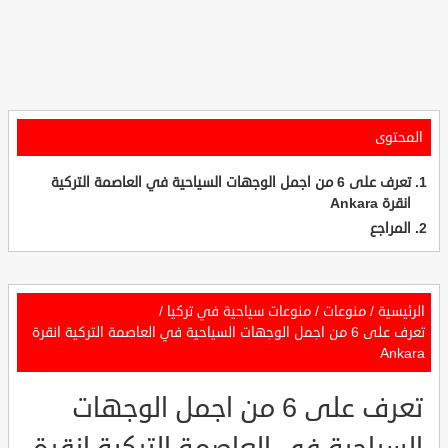
المحتوى
تعرف على 6 من اجمل الوجهات السياحية في العاصمة التركية
انقرة Ankara
المراجع
الرئيسية
/
منوعات
/
منوعات سياحية في تركيا
/
تعرف على 6 من اجمل الوجهات السياحية في العاصمة التركية انقرة
Ankara
تعرف على 6 من اجمل الوجهات