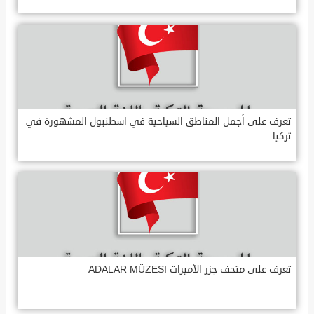
تعرف على أجمل المناطق السياحية في اسطنبول المشهورة في
تركيا
تعرف على متحف جزر الأميرات ADALAR MÜZESI