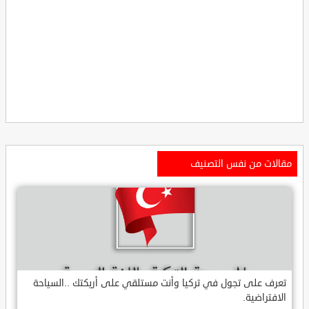
مقالات من نفس التصنيف
تعرف على تجول في تركيا وأنت مستلقي على أريكتك ..السياحة
الافتراضية.