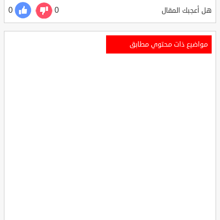
0
0
هل أعجبك المقال
مواضيع ذات محتوي مطابق