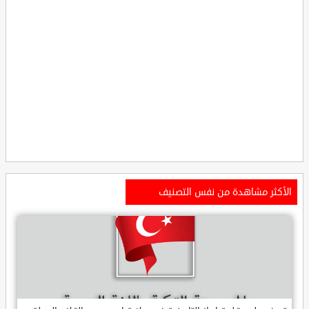
الأكثر مشاهدة من نفس التصنيف