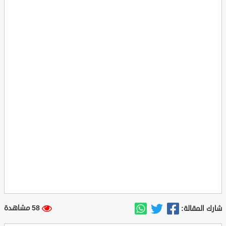
58 مشاهدة
شارك المقالة: