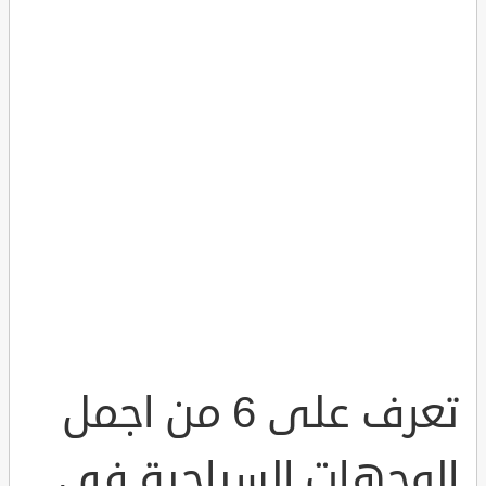
تعرف على 6 من اجمل
الوجهات السياحية في