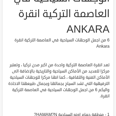
العاصمة التركية انقرة
ANKARA
6 من اجمل الوجهات السياحية في العاصمة التركية انقرة
Ankara
تعد انقرة العاصمة التركية واحدة من اكبر مدن تركيا ، وتعتبر
مركزا للعديد من الأماكن السياحية والتاريخية بالإضافة الى
الأماكن الفنية والثقافية ، كما انها مركزا للوجهات السياحية
الترفيهية التي تشد السياح بجمالها وبجمال طبيعهتا الاخاذة
واليكم 6 من اجمل الوجهات السياحية في العاصمة التركية
انقرة.
1 - منطقة حمام اونو السياحية HAMAM?N?