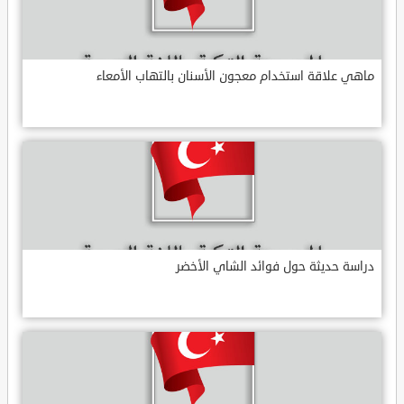
ماهي علاقة استخدام معجون الأسنان بالتهاب الأمعاء
دراسة حديثة حول فوائد الشاي الأخضر