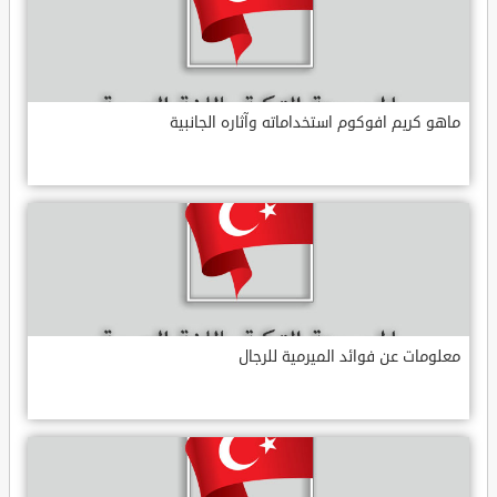
ماهو كريم افوكوم استخداماته وآثاره الجانبية
معلومات عن فوائد الميرمية للرجال