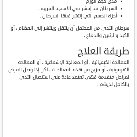
مدى حجم الورم
السرطان قد إنتشر في الأنسجة القريبة .
أجزاء الجسم التي إنتشر فيها السرطان .
سرطان الثدي من المحتمل أن ينتقل وينتشر إلى العظام ، أو
الكبد والرئتين والدماغ .
طريقة العلاج
المعالجة الكيميائية ، أو المعالجة الإشعاعية ، أو المعالجة
الهرمونية ، أو مزيج من هذه المعالجات ، لكن إذا وصل المرض
لمراحل متقدمة فهي تعتمد عادة على استئصال الثدي
بالكامل لديهم .