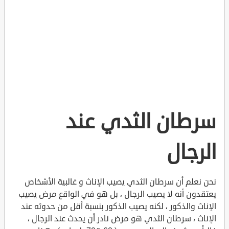
سرطان الثدي عند
الرجال
نحن نعلم أن سرطان الثدي يصيب الإناث و غالبية الأشخاص
يعتقدون أنه لا يصيب الرجال ، بل هو في الواقع مرض يصيب
الإناث والذكور ، لكنه يصيب الذكور بنسبة أقل من حدوثه عند
الإناث ، سرطان الثدي هو مرض نادر أن يحدث عند الرجال ،