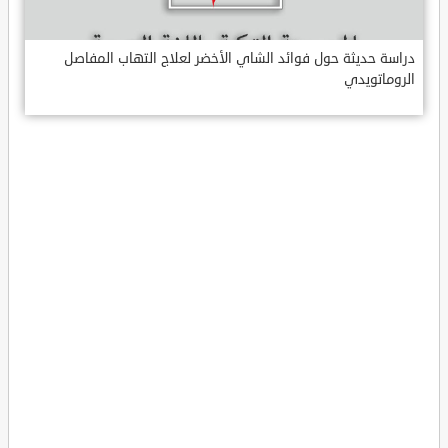
دراسة حديثة حول فوائد الشاي الأخضر لعلاج التهاب المفاصل
الروماتويدي