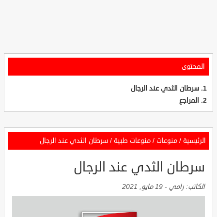
المحتوى
سرطان الثدي عند الرجال
المراجع
الرئيسية
/
منوعات
/
منوعات طبية
/
سرطان الثدي عند الرجال
سرطان الثدي عند الرجال
الكاتب:
رامي
-
19 مايو, 2021