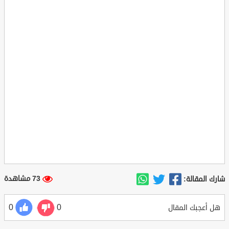
73 مشاهدة
شارك المقالة:
0
0
هل أعجبك المقال