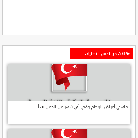
مقالات من نفس التصنيف
ماهي أعراض الوحام وفي أي شهر من الحمل يبدأ