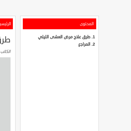
المحتوى
الرئيسي
طرق علاج مرض العشى الليلي
طرق
المراجع
الكاتب