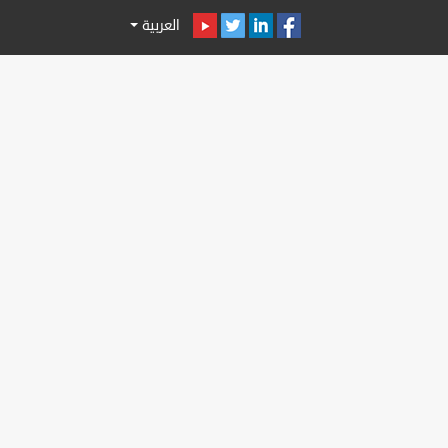
العربية