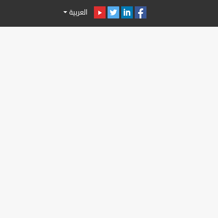
العربية