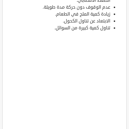
الضغط الانتصابي.
عدم الوقوف دون حركة مدة طويلة.
زيادة كمية الملح في الطعام.
الابتعاد عن تناول الكحول.
تناول كمية كبيرة من السوائل.