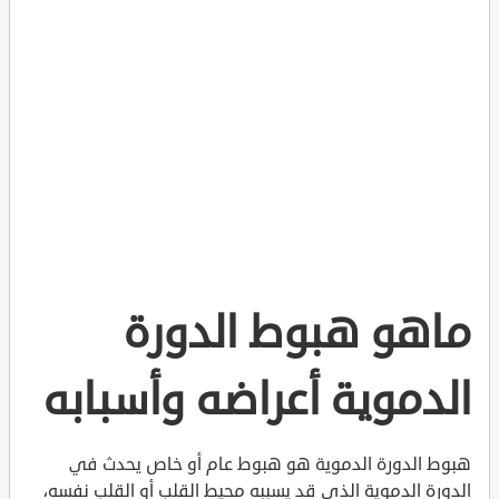
ماهو هبوط الدورة
الدموية أعراضه وأسبابه
هبوط الدورة الدموية هو هبوط عام أو خاص يحدث في
الدورة الدموية الذي قد يسببه محيط القلب أو القلب نفسه،