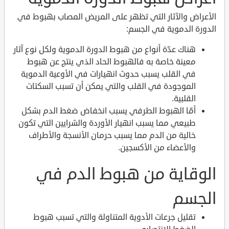
الأعراض والآثار التي تظهر على المريض المصاب بهبوط في
الدورة الدموية في الجسم:
هناك عدّة أنواع من هبوط الدورة الدموية ولكل نوع آثار
معينة خاصة به فالهبوط الحاد الذي ينتج عن هبوط
في القلب يسبب حدوث انهيارات في الأوعية الدموية
الموجودة في القلب والتي يمكن أن تسبب السكتات
القلبية.
أمّا الهبوط الطرفي يسبب انخفاض ضغط الدم بشكل
طبيعي مما يسبب انهيار الأوردة والشرايين التي تكون
خالية من الدم مما يسبب حرمان الأنسجة والأطراف
والأعضاء من الأكسجين.
الوقاية من هبوط الدم في
الجسم
تقليل جرعات الأدوية المتناولة والتي تسبب هبوط