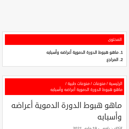
المحتوى
ماهو هبوط الدورة الدموية أعراضه وأسبابه
المراجع
الرئيسية
/
منوعات
/
منوعات طبية
/
ماهو هبوط الدورة الدموية أعراضه وأسبابه
ماهو هبوط الدورة الدموية أعراضه
وأسبابه
الكاتب:
رامي
-
19 مايو, 2021