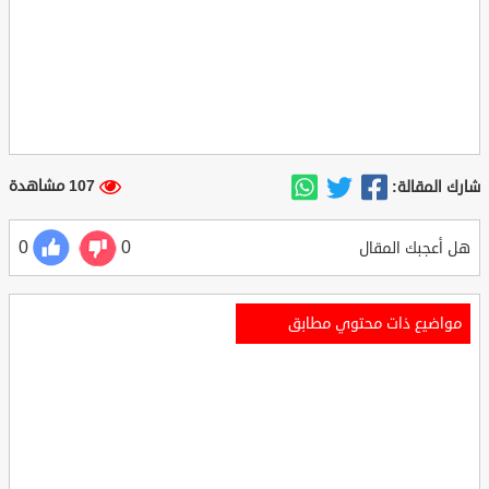
107 مشاهدة
شارك المقالة:
0
0
هل أعجبك المقال
مواضيع ذات محتوي مطابق