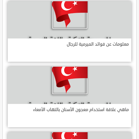
معلومات عن فوائد الميرمية للرجال
ماهي علاقة استخدام معجون الأسنان بالتهاب الأمعاء