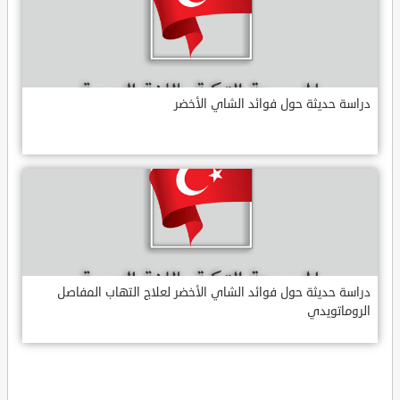
دراسة حديثة حول فوائد الشاي الأخضر
دراسة حديثة حول فوائد الشاي الأخضر لعلاج التهاب المفاصل
الروماتويدي