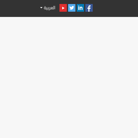
العربية