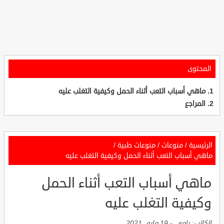
المحتوى
ماهي أسباب التعب أثناء الحمل وكيفية التغلب عليه
المراجع
الرئيسية
/
منوعات
/
منوعات طبية
/
ماهي أسباب التعب أثناء الحمل وكيفية التغلب عليه
ماهي أسباب التعب أثناء الحمل
وكيفية التغلب عليه
الكاتب:
رامي
-
19 مايو, 2021