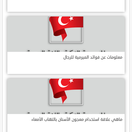
معلومات عن فوائد الميرمية للرجال
ماهي علاقة استخدام معجون الأسنان بالتهاب الأمعاء