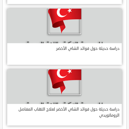
دراسة حديثة حول فوائد الشاي الأخضر
دراسة حديثة حول فوائد الشاي الأخضر لعلاج التهاب المفاصل
الروماتويدي