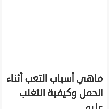
"
ماهي أسباب التعب أثناء
الحمل وكيفية التغلب
عليه