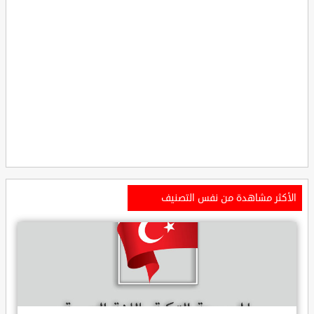
الأكثر مشاهدة من نفس التصنيف