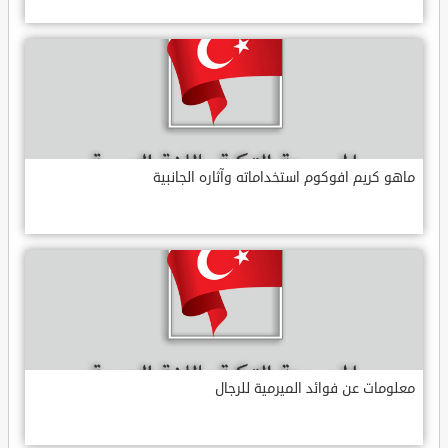
ماهو كريم افوكوم استخداماته وآثاره الجانبية
معلومات عن فوائد الميرمية للرجال