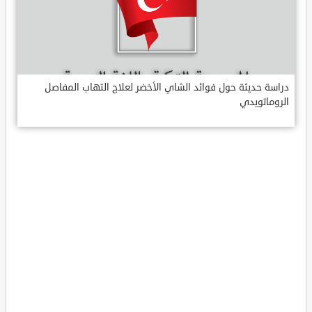
دراسة حديثة حول فوائد الشاي الأخضر لعلاج التهاب المفاصل
الروماتويدي