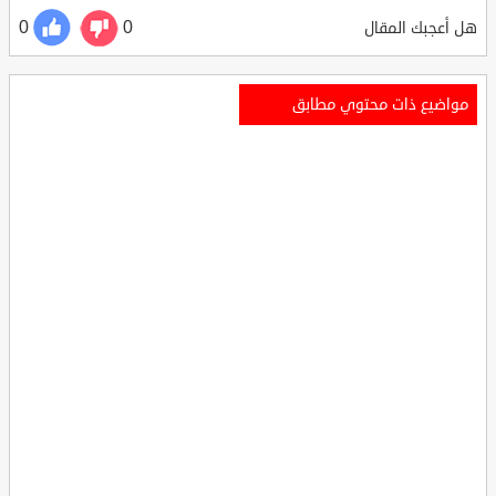
0
0
هل أعجبك المقال
مواضيع ذات محتوي مطابق