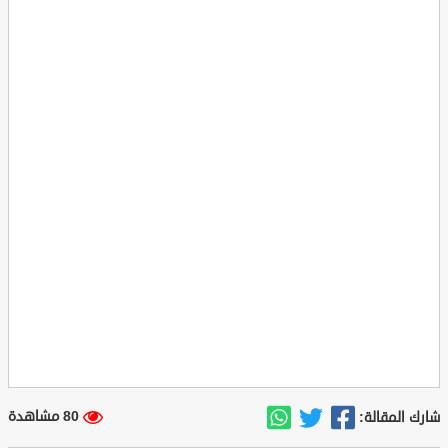
80 مشاهدة
شارك المقالة: