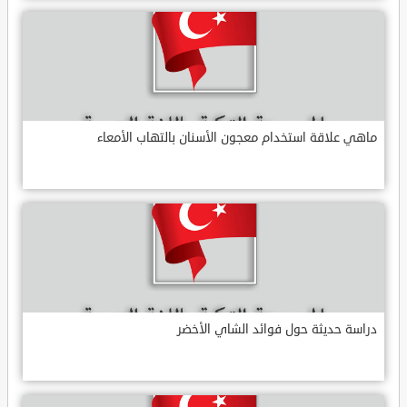
ماهي علاقة استخدام معجون الأسنان بالتهاب الأمعاء
دراسة حديثة حول فوائد الشاي الأخضر