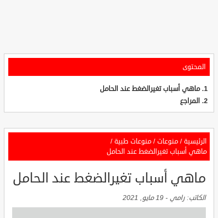
المحتوى
ماهي أسباب تغيرالضغط عند الحامل
المراجع
الرئيسية
/
منوعات
/
منوعات طبية
/
ماهي أسباب تغيرالضغط عند الحامل
ماهي أسباب تغيرالضغط عند الحامل
الكاتب:
رامي
-
19 مايو, 2021