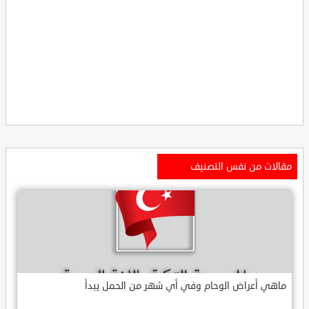
مقالات من نفس التصنيف
ماهي أعراض الوحام وفي أي شهر من الحمل يبدأ