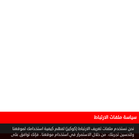
سياسة ملفات الارتباط
نحن نستخدم ملفات تعريف الارتباط (كوكيز) لفهم كيفية استخدامك لموقعنا
ولتحسين تجربتك. من خلال الاستمرار في استخدام موقعنا ، فإنك توافق على