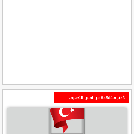
الأكثر مشاهدة من نفس التصنيف