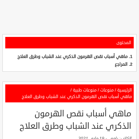
المحتوى
ماهي أسباب نقص الهرمون الذكري عند الشباب وطرق العلاج
المراجع
الرئيسية
/
منوعات
/
منوعات طبية
/
ماهي أسباب نقص الهرمون الذكري عند الشباب وطرق العلاج
ماهي أسباب نقص الهرمون
الذكري عند الشباب وطرق العلاج
الكاتب:
رامي
-
19 مايو, 2021