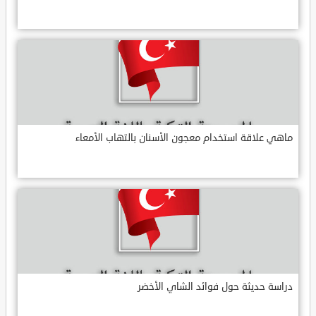
ماهي علاقة استخدام معجون الأسنان بالتهاب الأمعاء
دراسة حديثة حول فوائد الشاي الأخضر