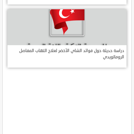
دراسة حديثة حول فوائد الشاي الأخضر لعلاج التهاب المفاصل
الروماتويدي