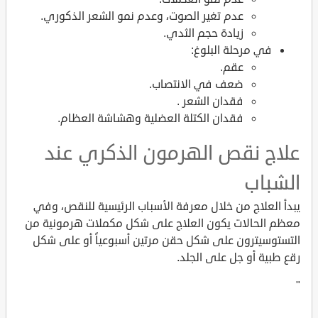
عدم تغير الصوت، وعدم نمو الشعر الذكوري.
زيادة حجم الثدي.
في مرحلة البلوغ:
عقم.
ضعف في الانتصاب.
فقدان الشعر .
فقدان الكتلة العضلية وهشاشة العظام.
علاج نقص الهرمون الذكري عند
الشباب
يبدأ العلاج من خلال معرفة الأسباب الرئيسية للنقص، وفي
معظم الحالات يكون العلاج على شكل مكملات هرمونية من
التستوسيترون على شكل حقن مرتين أسبوعياً أو على شكل
رقع طبية أو جل على الجلد.
"