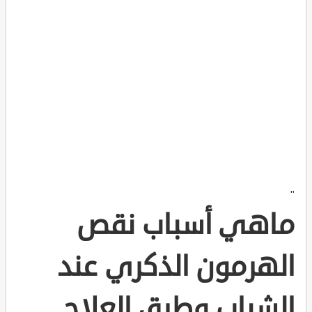
"
ماهي أسباب نقص
الهرمون الذكري عند
الشباب وطرق العلاج