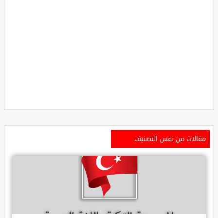
مقالات من نفس التصنيف