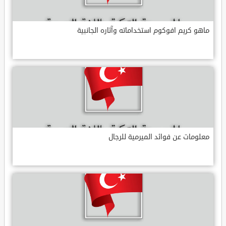
ماهو كريم افوكوم استخداماته وآثاره الجانبية
معلومات عن فوائد الميرمية للرجال