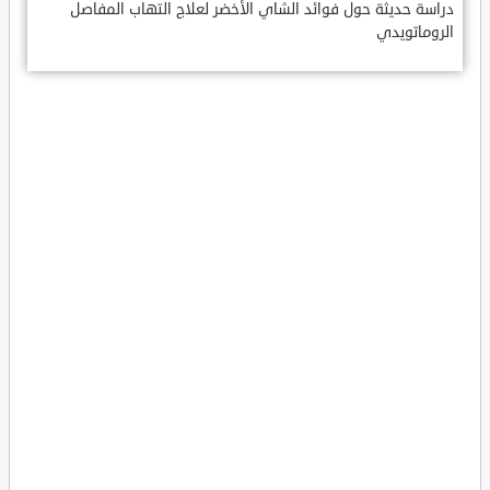
دراسة حديثة حول فوائد الشاي الأخضر لعلاج التهاب المفاصل
الروماتويدي