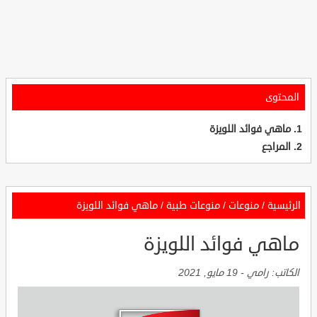
المحتوى
ماهي فوائد اللويزة
المراجع
الرئيسية
/
منوعات
/
منوعات طبية
/
ماهي فوائد اللويزة
ماهي فوائد اللويزة
الكاتب:
رامي
-
19 مايو, 2021