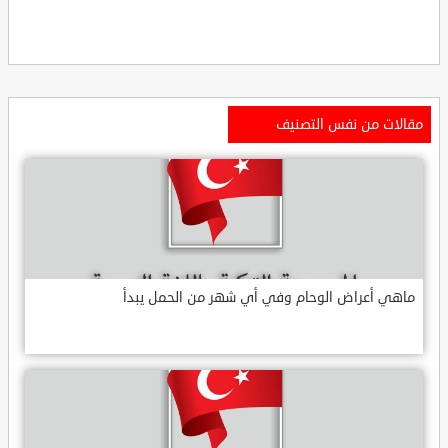
مقالات من نفس التصنيف
ماهي أعراض الوحام وفي أي شهر من الحمل يبدأ