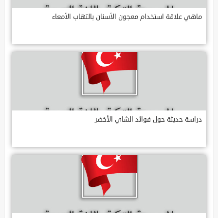
ماهي علاقة استخدام معجون الأسنان بالتهاب الأمعاء
دراسة حديثة حول فوائد الشاي الأخضر