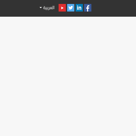
العربية