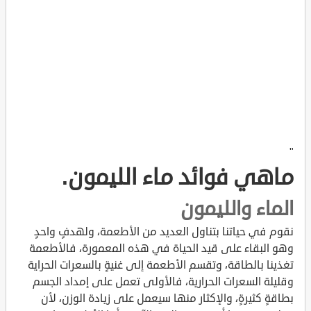
"
ماهي فوائد ماء الليمون.
الماء والليمون
نقوم في حياتنا بتناول العديد من الأطعمة، ولهدفٍ واحدٍ
وهو البقاء على قيد الحياة في هذه المعمورة، فالأطعمة
تغذينا بالطاقة، وتقسم الأطعمة إلى غنيةٍ بالسعرات الحراية
وقليلة السعرات الحرارية، فالأولى تعمل على إمداد الجسم
بطاقةٍ كثيرةٍ، والإكثار منها سيعمل على زيادة الوزن، لأن