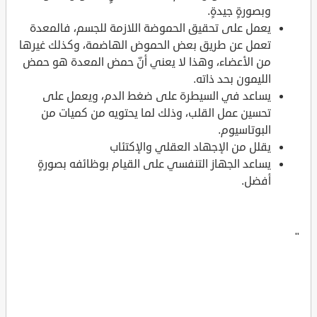
وبصورةٍ جيدةٍ.
يعمل على تحقيق الحموضة اللازمة للجسم، فالمعدة
تعمل عن طريق بعض الحموض الهاضمة، وكذلك غيرها
من الأعضاء، وهذا لا يعني أنّ حمض المعدة هو حمض
الليمون بحد ذاته.
يساعد في السيطرة على ضغط الدم، ويعمل على
تحسين عمل القلب، وذلك لما يحتويه من كميات من
البوتاسيوم.
يقلل من الإجهاد العقلي والإكتئاب
يساعد الجهاز التنفسي على القيام بوظائفه بصورةٍ
أفضل.
"