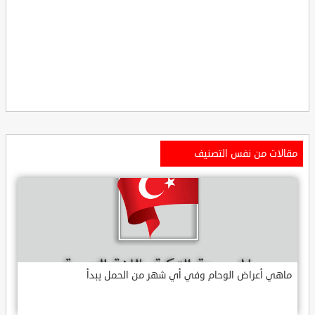
مقالات من نفس التصنيف
ماهي أعراض الوحام وفي أي شهر من الحمل يبدأ