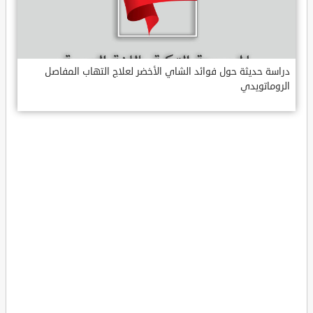
دراسة حديثة حول فوائد الشاي الأخضر لعلاج التهاب المفاصل
الروماتويدي