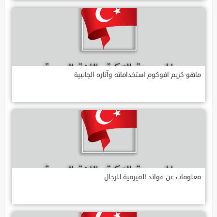
ماهو كريم افوكوم استخداماته وآثاره الجانبية
معلومات عن فوائد الميرمية للرجال