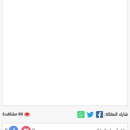
88 مشاهدة
شارك المقالة: