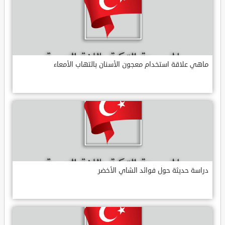
ماهي علاقة استخدام معجون الأسنان بالتهاب الأمعاء
دراسة حديثة حول فوائد الشاي الأخضر