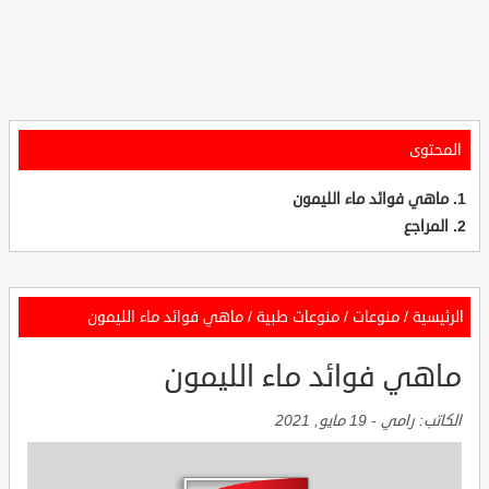
المحتوى
ماهي فوائد ماء الليمون
المراجع
الرئيسية
/
منوعات
/
منوعات طبية
/
ماهي فوائد ماء الليمون
ماهي فوائد ماء الليمون
الكاتب:
رامي
-
19 مايو, 2021