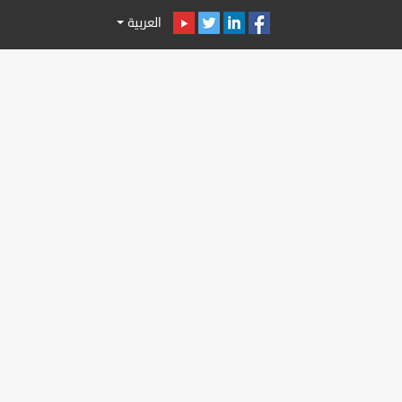
العربية