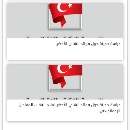
دراسة حديثة حول فوائد الشاي الأخضر
دراسة حديثة حول فوائد الشاي الأخضر لعلاج التهاب المفاصل
الروماتويدي