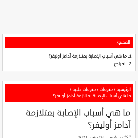
المحتوى
ما هي أسباب الإصابة بمتلازمة آدامز أوليفر؟
المراجع
الرئيسية
/
منوعات
/
منوعات طبية
/
ما هي أسباب الإصابة بمتلازمة آدامز أوليفر؟
ما هي أسباب الإصابة بمتلازمة
آدامز أوليفر؟
الكاتب:
رامي
-
19 مايو, 2021