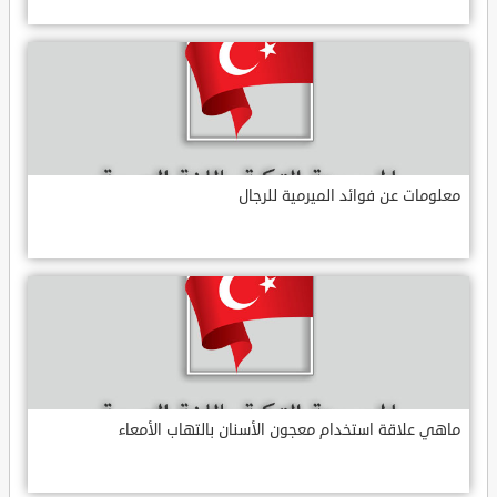
معلومات عن فوائد الميرمية للرجال
ماهي علاقة استخدام معجون الأسنان بالتهاب الأمعاء