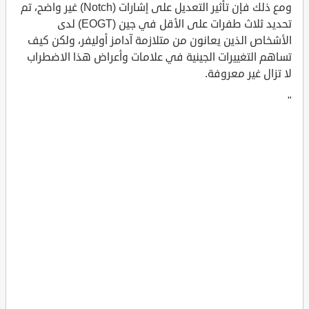
ومع ذلك فإن تأثير التعديل على إشارات (Notch) غير واضح، تم
تحديد ثلاث طفرات على الأقل في جين (EOGT) لدى
الأشخاص الذين يعانون من متلازمة آدامز أوليفر، ولكن كيف
تساهم التغييرات الجينية في علامات وأعراض هذا الاضطراب
لا تزال غير معروفة.
"