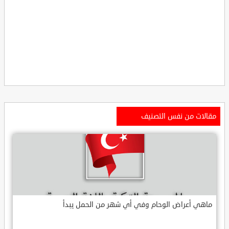
مقالات من نفس التصنيف
ماهي أعراض الوحام وفي أي شهر من الحمل يبدأ