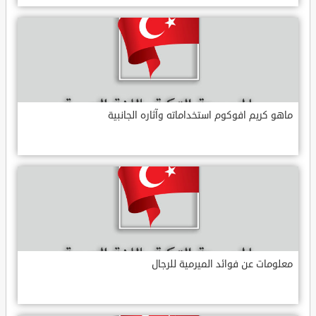
ماهو كريم افوكوم استخداماته وآثاره الجانبية
معلومات عن فوائد الميرمية للرجال