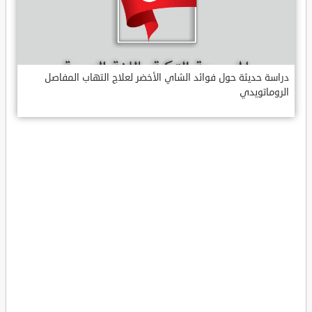
دراسة حديثة حول فوائد الشاي الأخضر لعلاج التهاب المفاصل
الروماتويدي