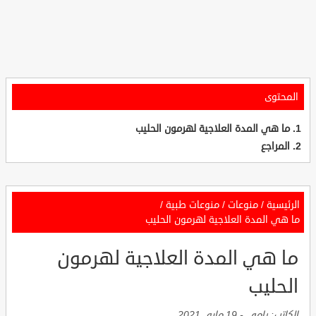
المحتوى
ما هي المدة العلاجية لهرمون الحليب
المراجع
الرئيسية
/
منوعات
/
منوعات طبية
/
ما هي المدة العلاجية لهرمون الحليب
ما هي المدة العلاجية لهرمون
الحليب
الكاتب:
رامي
-
19 مايو, 2021