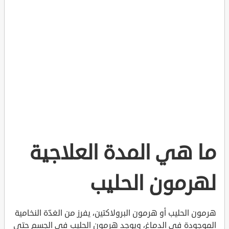
ما هي المدة العلاجية
لهرمون الحليب
هرمون الحليب أو هرمون البرولاكتين، يفرز من الغدّة النخامية
الموجودة في الدماغ، ويوجد هرمون الحليب في الجسم حتى