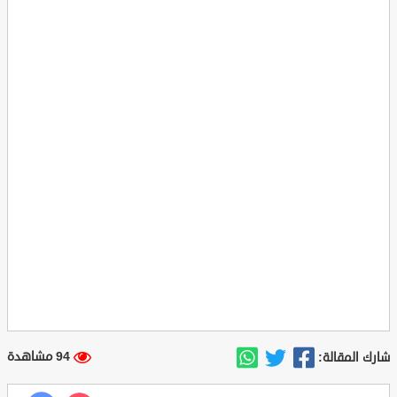
94 مشاهدة
شارك المقالة: