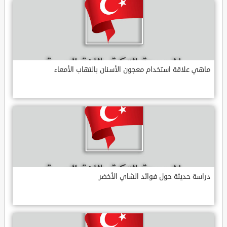
ماهي علاقة استخدام معجون الأسنان بالتهاب الأمعاء
دراسة حديثة حول فوائد الشاي الأخضر