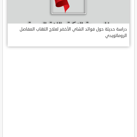
دراسة حديثة حول فوائد الشاي الأخضر لعلاج التهاب المفاصل
الروماتويدي