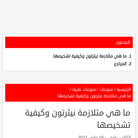
المحتوى
ما هي متلازمة نيثرتون وكيفية تشخيصها
المراجع
الرئيسية
/
منوعات
/
منوعات طبية
/
ما هي متلازمة نيثرتون وكيفية تشخيصها
ما هي متلازمة نيثرتون وكيفية
تشخيصها
الكاتب:
رامي
-
19 مايو, 2021