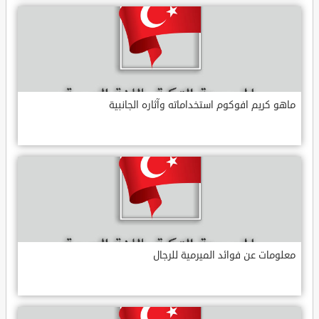
ماهو كريم افوكوم استخداماته وآثاره الجانبية
معلومات عن فوائد الميرمية للرجال