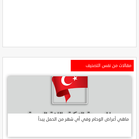
مقالات من نفس التصنيف
ماهي أعراض الوحام وفي أي شهر من الحمل يبدأ