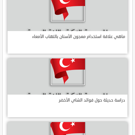
ماهي علاقة استخدام معجون الأسنان بالتهاب الأمعاء
دراسة حديثة حول فوائد الشاي الأخضر