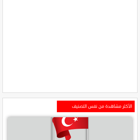
الأكثر مشاهدة من نفس التصنيف