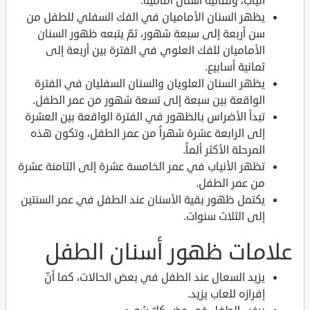
أنياب، وثمانية أسنان أمامية.
يظهر السنان الأماميان في الفك السفلي للطفل من
سن أربعة إلى سبعة شهور، ثمّ يتبعه ظهور السنان
الأماميان للفك العلوي في الفترة بين أربعة إلى
ثمانية أسابيع.
يظهر السنان العلويان والسنان السفليان في الفترة
الواقعة بين سبعة إلى تسعة شهور من عمر الطفل.
تبدأ الأضراس بالظهور في الفترة الواقعة بين العشرة
إلى الرابعة عشرة شهراً من عمر الطفل، وتكون هذه
المرحلة الأكثر ألماً.
تظهر الأنياب في عمر الخامسة عشرة إلى الثامنة عشرة
من عمر الطفل.
يكتمل ظهور بقية الأسنان عند الطفل في عمر السنتين
إلى الثلاث سنوات.
علامات ظهور أسنان الطفل
يزيد السعال عند الطفل في بعض الحالات، كما أنّ
إفرازه للعاب يزيد.