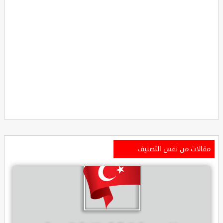
مقالات من نفس التصنيف