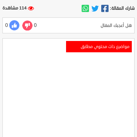
114 مشاهدة
شارك المقالة:
0
0
هل أعجبك المقال
مواضيع ذات محتوي مطابق