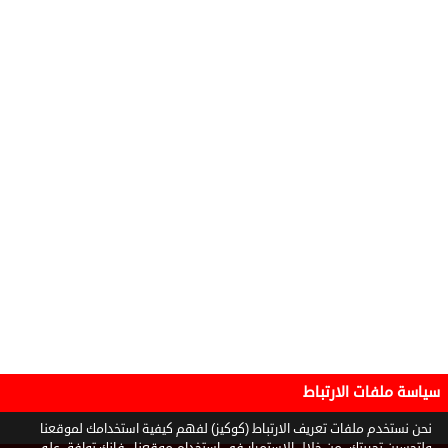
سياسة ملفات الارتباط
نحن نستخدم ملفات تعريف الارتباط (كوكيز) لفهم كيفية استخدامك لموقعنا