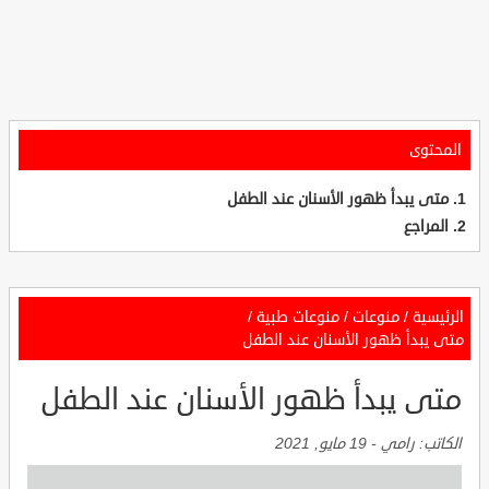
المحتوى
متى يبدأ ظهور الأسنان عند الطفل
المراجع
الرئيسية
/
منوعات
/
منوعات طبية
/
متى يبدأ ظهور الأسنان عند الطفل
متى يبدأ ظهور الأسنان عند الطفل
الكاتب:
رامي
-
19 مايو, 2021