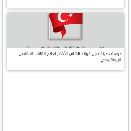
دراسة حديثة حول فوائد الشاي الأخضر لعلاج التهاب المفاصل
الروماتويدي