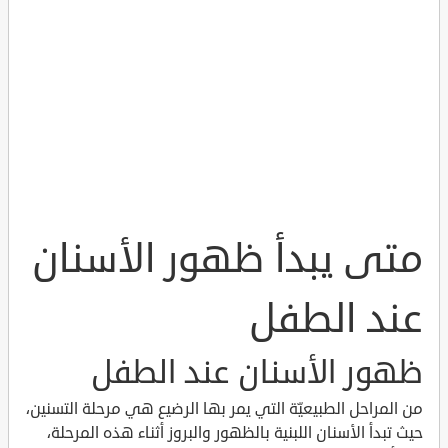
متى يبدأ ظهور الأسنان
عند الطفل
ظهور الأسنان عند الطفل
من المراحل الطبيعيّة التي يمر بها الرضيع هي مرحلة التسنين،
حيث تبدأ الأسنان اللبنية بالظهور والبروز أثناء هذه المرحلة،