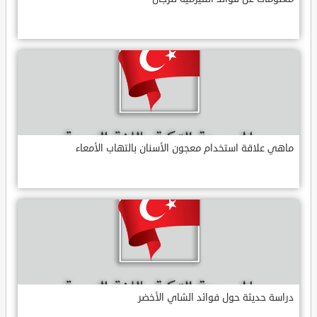
ماهي علاقة استخدام معجون الأسنان بالتهاب الأمعاء
دراسة حديثة حول فوائد الشاي الأخضر