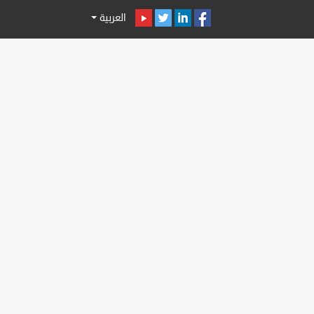
العربية