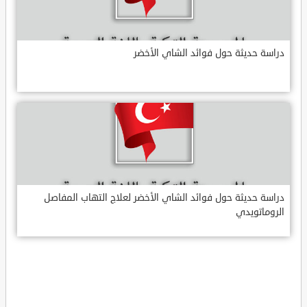
دراسة حديثة حول فوائد الشاي الأخضر
دراسة حديثة حول فوائد الشاي الأخضر لعلاج التهاب المفاصل
الروماتويدي