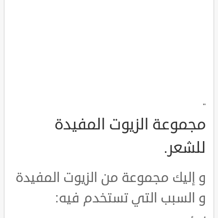
"
مجموعة الزيوت المفيدة
للشعر.
و إليك مجموعة من الزيوت المفيدة
و السبب التي تستخدم فيه: