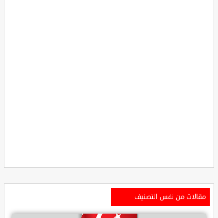
مقالات من نفس التصنيف