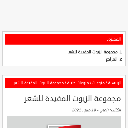
المحتوى
مجموعة الزيوت المفيدة للشعر
المراجع
الرئيسية
/
منوعات
/
منوعات طبية
/
مجموعة الزيوت المفيدة للشعر
مجموعة الزيوت المفيدة للشعر
الكاتب:
رامي
-
19 مايو, 2021