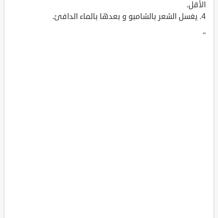
الأقل.
4. يغسل الشعر بالشامبو و بعدها بالماء الدافئ.
"