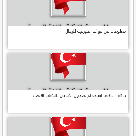
معلومات عن فوائد الميرمية للرجال
ماهي علاقة استخدام معجون الأسنان بالتهاب الأمعاء