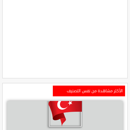
الأكثر مشاهدة من نفس التصنيف