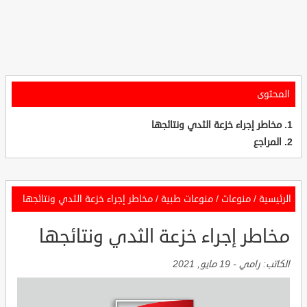
المحتوى
مخاطر إجراء خزعة الثدي ونتائجها
المراجع
الرئيسية
/
منوعات
/
منوعات طبية
/
مخاطر إجراء خزعة الثدي ونتائجها
مخاطر إجراء خزعة الثدي ونتائجها
الكاتب:
رامي
-
19 مايو, 2021