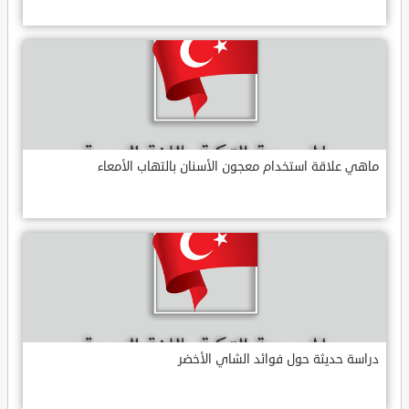
ماهي علاقة استخدام معجون الأسنان بالتهاب الأمعاء
دراسة حديثة حول فوائد الشاي الأخضر