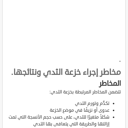
"
مخاطر إجراء خزعة الثدي ونتائجها.
المخاطر
تتضمن المخاطر المرتبطة بخزعة الثدي:
تكدُّم وتورم الثدي
عدوى أو نزيفًا في موضع الخزعة
شكلاً متغيرًا للثدي، على حسب حجم الأنسجة التي تمت
إزالتها والطريقة التي يتعافى بها الثدي