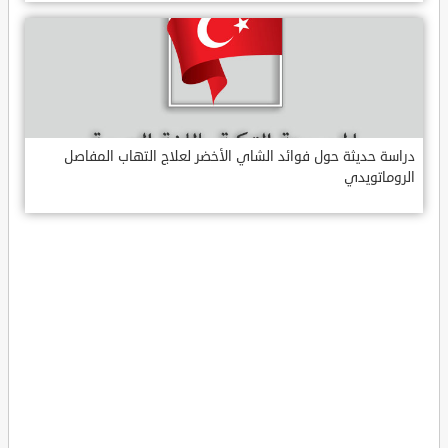
دراسة حديثة حول فوائد الشاي الأخضر لعلاج التهاب المفاصل
الروماتويدي