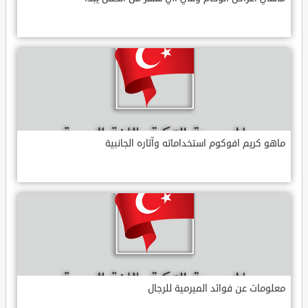
ماهو كريم افوكوم استخداماته وآثاره الجانبية
معلومات عن فوائد الميرمية للرجال