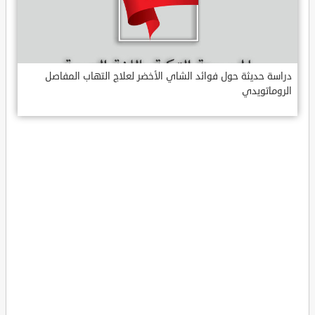
دراسة حديثة حول فوائد الشاي الأخضر لعلاج التهاب المفاصل
الروماتويدي