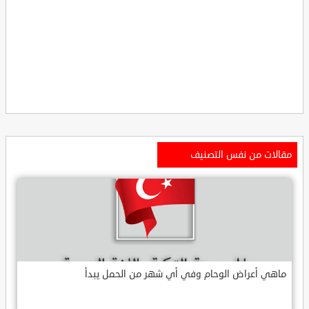
مقالات من نفس التصنيف
ماهي أعراض الوحام وفي أي شهر من الحمل يبدأ