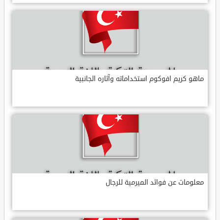
ماهو كريم افوكوم استخداماته وآثاره الجانبية
معلومات عن فوائد الميرمية للرجال