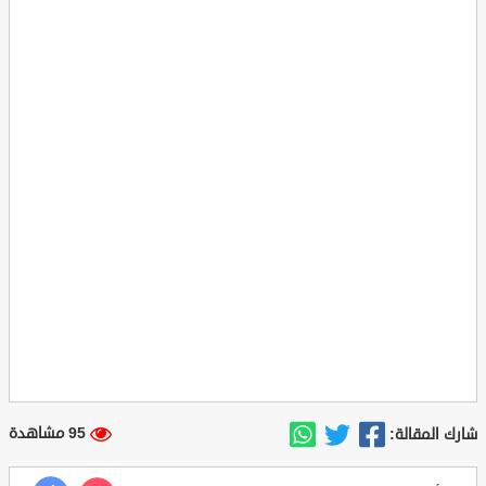
95 مشاهدة
شارك المقالة: