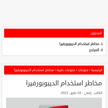
المحتوى
مخاطر استخدام الديبوبورفيرا
المراجع
الرئيسية
/
منوعات
/
منوعات طبية
/
مخاطر استخدام الديبوبورفيرا
مخاطر استخدام الديبوبورفيرا
الكاتب:
رامي
-
19 مايو, 2021