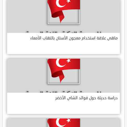
ماهي علاقة استخدام معجون الأسنان بالتهاب الأمعاء
دراسة حديثة حول فوائد الشاي الأخضر