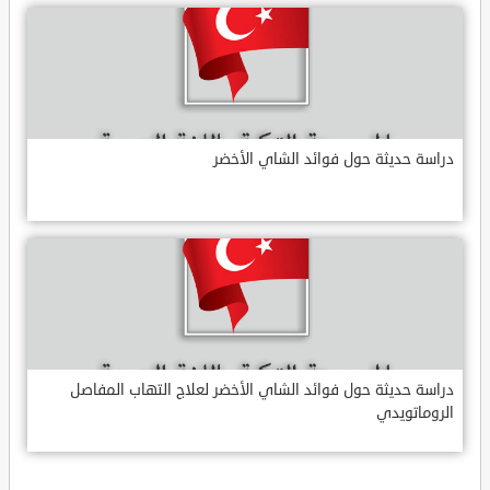
دراسة حديثة حول فوائد الشاي الأخضر
دراسة حديثة حول فوائد الشاي الأخضر لعلاج التهاب المفاصل
الروماتويدي