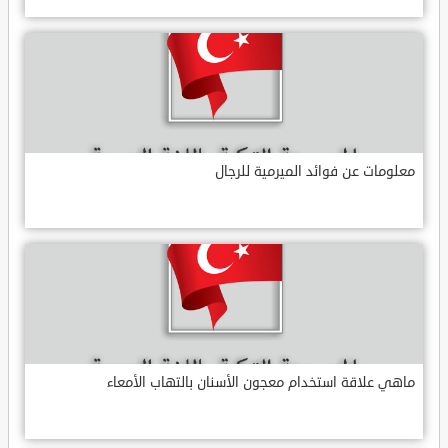
معلومات عن فوائد الميرمية للرجال
ماهي علاقة استخدام معجون الأسنان بالتهاب الأمعاء