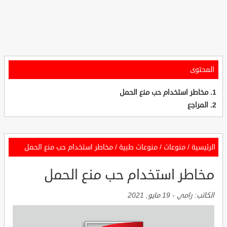
المحتوى
مخاطر استخدام حب منع الحمل
المراجع
الرئيسية
/
منوعات
/
منوعات طبية
/
مخاطر استخدام حب منع الحمل
مخاطر استخدام حب منع الحمل
الكاتب:
رامي
-
19 مايو, 2021