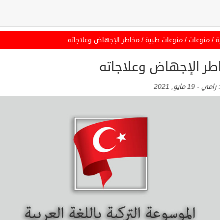
ة
/
منوعات
/
منوعات طبية
/
مخاطر الإجهاض وعلاجاته
طر الإجهاض وعلاجاته
:
رامي
-
19 مايو, 2021