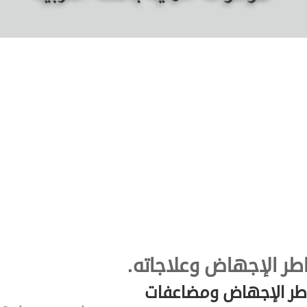
طر الإجهاض وعلاجاته.
طر الإجهاض ومضاعفات