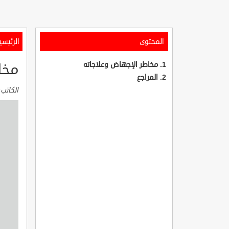
المحتوى
الرئيسي
مخاطر الإجهاض وعلاجاته
مخا
المراجع
الكاتب