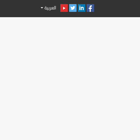
العربية