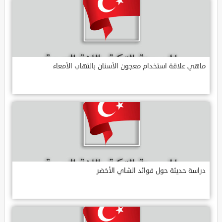
ماهي علاقة استخدام معجون الأسنان بالتهاب الأمعاء
دراسة حديثة حول فوائد الشاي الأخضر