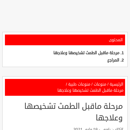
المحتوى
مرحلة ماقبل الطمث تشخيصها وعلاجها
المراجع
الرئيسية
/
منوعات
/
منوعات طبية
/
مرحلة ماقبل الطمث تشخيصها وعلاجها
مرحلة ماقبل الطمث تشخيصها
وعلاجها
الكاتب:
رامي
-
19 مايو, 2021