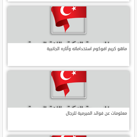
ماهو كريم افوكوم استخداماته وآثاره الجانبية
معلومات عن فوائد الميرمية للرجال