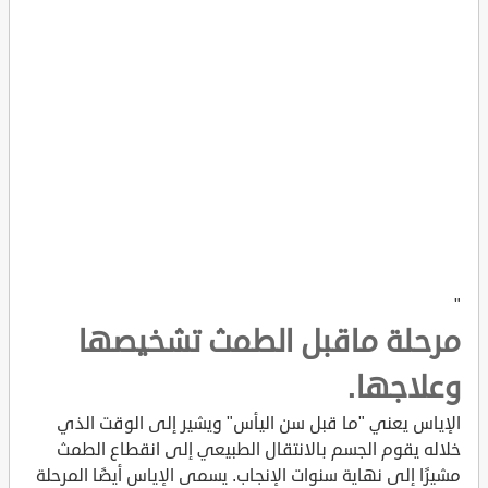
"
مرحلة ماقبل الطمث تشخيصها
وعلاجها.
الإياس يعني "ما قبل سن اليأس" ويشير إلى الوقت الذي
خلاله يقوم الجسم بالانتقال الطبيعي إلى انقطاع الطمث
مشيرًا إلى نهاية سنوات الإنجاب. يسمى الإياس أيضًا المرحلة