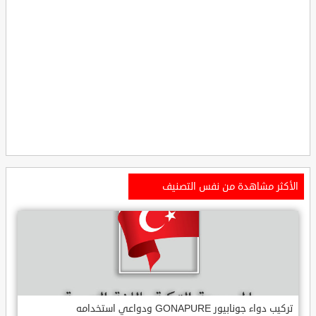
الأكثر مشاهدة من نفس التصنيف
تركيب دواء جونابيور GONAPURE ودواعي استخدامه