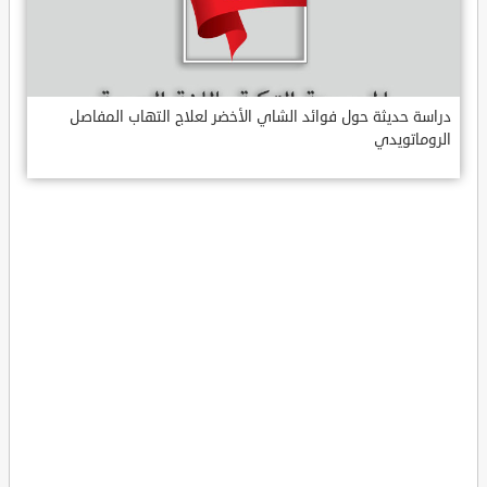
دراسة حديثة حول فوائد الشاي الأخضر لعلاج التهاب المفاصل
الروماتويدي