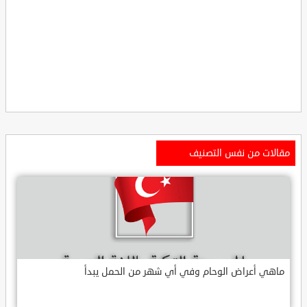
مقالات من نفس التصنيف
ماهي أعراض الوحام وفي أي شهر من الحمل يبدأ