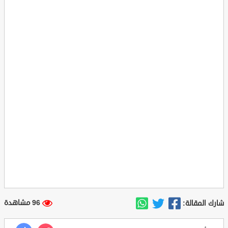
96 مشاهدة
شارك المقالة: