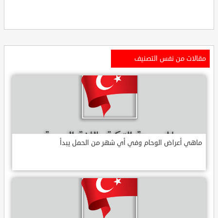
مقالات من نفس التصنيف
ماهي أعراض الوحام وفي أي شهر من الحمل يبدأ