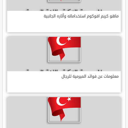
ماهو كريم افوكوم استخداماته وآثاره الجانبية
معلومات عن فوائد الميرمية للرجال