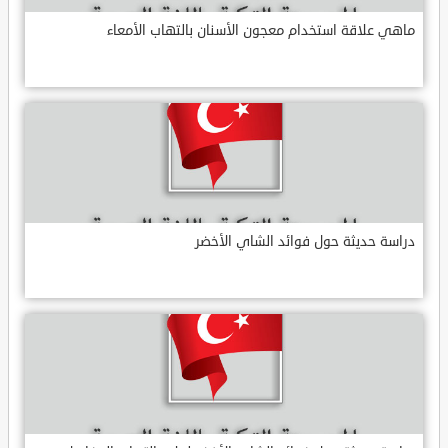
ماهي علاقة استخدام معجون الأسنان بالتهاب الأمعاء
دراسة حديثة حول فوائد الشاي الأخضر