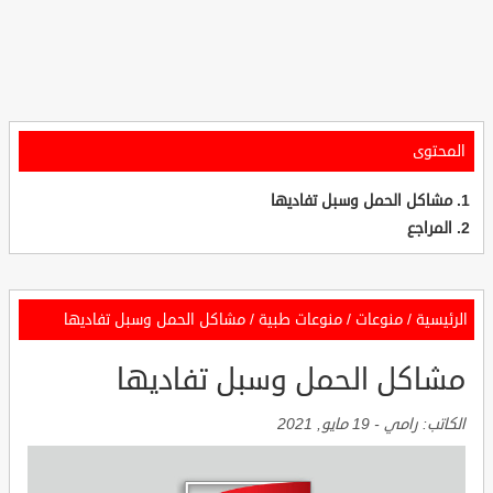
المحتوى
مشاكل الحمل وسبل تفاديها
المراجع
الرئيسية
/
منوعات
/
منوعات طبية
/
مشاكل الحمل وسبل تفاديها
مشاكل الحمل وسبل تفاديها
الكاتب:
رامي
-
19 مايو, 2021