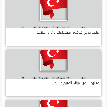
ماهو كريم افوكوم استخداماته وآثاره الجانبية
معلومات عن فوائد الميرمية للرجال