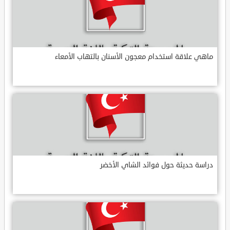
ماهي علاقة استخدام معجون الأسنان بالتهاب الأمعاء
دراسة حديثة حول فوائد الشاي الأخضر