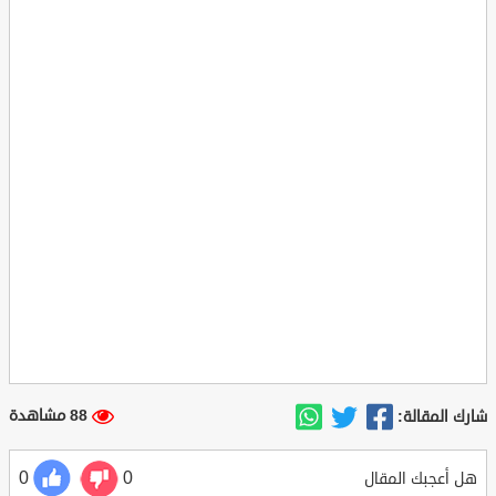
88 مشاهدة
شارك المقالة:
0
0
هل أعجبك المقال