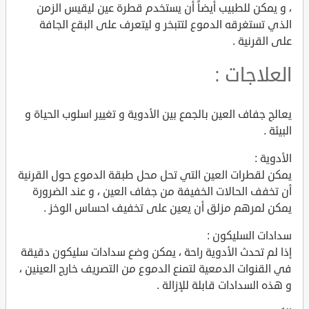
، و يمكن للطبيب أيضاً أن يستخدم قطرة عين ليقيس الزمن
الذي تستغرقه الدموع لتتبخر و ليتعرف على البقع الجافة
على القرنية .
العلاجات :
يعالج جفاف العين بالجمع بين الأدوية و تغيير اسلوب الحياة و
البيئة .
الأدوية :
يمكن لقطرات العين التي تحل محل طبقة الدموع حول القرنية
أن تخفف الحالات الخفيفة من جفاف العين ، و عند الضرورة
يمكن لمرهم مزلق أن يعين على تخفيف احساس الوخز .
سدادات السليكون :
إذا لم تحدث الأدوية راحة ، يمكن وضع سدادات سليكون دقيقة
في القنوات الدمعية لتمنع الدموع من التصريف خارج العينين ،
و هذه السدادات قابلة للإزالة .