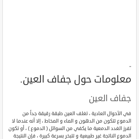
"
معلومات حول جفاف العين.
جفاف العين
في الأحوال العادية ، تغلف العين طبقة رقيقة جداً من
الدموع تتكون من الدهون و الماء و المخاط ، إلا أنه عندما لا
تفرز الغدد الدمعية ما يكفي من السوائل ( الدموع ) ، أو تكون
الدموع الناتجة غير طبيعية و تتبخر بسرعة كبيرة ، فإن النتيجة