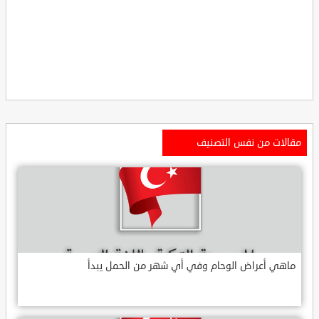
مقالات من نفس التصنيف
ماهي أعراض الوحام وفي أي شهر من الحمل يبدأ