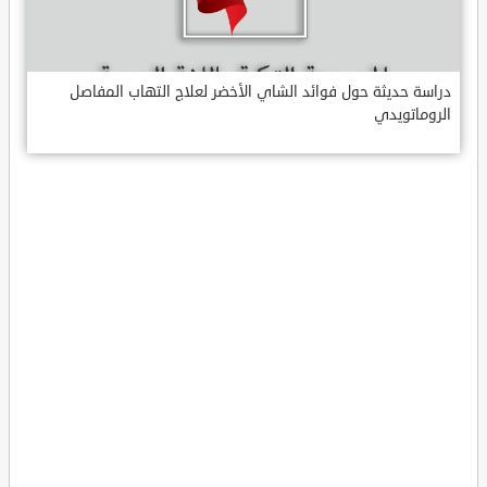
دراسة حديثة حول فوائد الشاي الأخضر لعلاج التهاب المفاصل
الروماتويدي