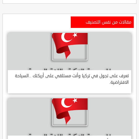
مقالات من نفس التصنيف
تعرف على تجول في تركيا وأنت مستلقي على أريكتك ..السياحة
الافتراضية.