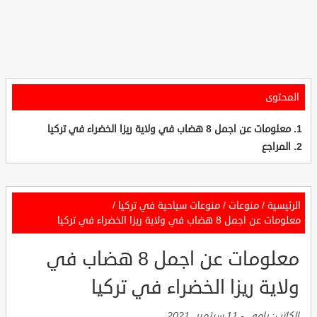
المحتوى
معلومات عن اجمل 8 هضاب في ولاية ريزا الخضراء في تركيا
المراجع
الرئيسية
/
منوعات
/
منوعات سياحية في تركيا
/
معلومات عن اجمل 8 هضاب في ولاية ريزا الخضراء في تركيا
معلومات عن اجمل 8 هضاب في
ولاية ريزا الخضراء في تركيا
الكاتب:
رامي
-
11 سبتمبر, 2021