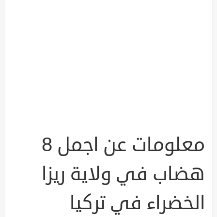
معلومات عن اجمل 8
هضاب في ولاية ريزا
الخضراء في تركيا