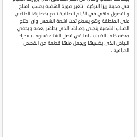
في مدينة ريزا التركية ، تتغير صورة الهضبة بحسب المناخ
والفصول فهي في الأيام الصافية تلمع بخضارها الطاغي
على المنطقة وهو يسطع تحت اشعة الشمس وان اجتاح
الضباب الهضبة يتجلى جمالها الذي يظهر بعضه ويخفي
بعضه خلف الضباب ، اما في فصل الشتاء فسوف يسحرك
البياض الذي يكسيها ويجعل منها قطعة من القصص
الخرافية .