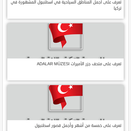
تعرف على أجمل المناطق السياحية في اسطنبول المشهورة في
تركيا
تعرف على متحف جزر الأميرات ADALAR MÜZESI
تعرف على خمسة من أشهر وأجمل قصور اسطنبول