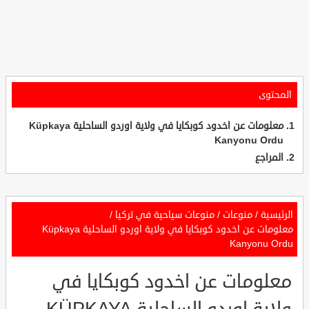
المحتوى
معلومات عن اخدود كوبكايا في ولاية اوردو الساحلية Küpkaya
Kanyonu Ordu
المراجع
الرئيسية
/
منوعات
/
منوعات سياحية في تركيا
/
معلومات عن اخدود كوبكايا في ولاية اوردو الساحلية Küpkaya
Kanyonu Ordu
معلومات عن اخدود كوبكايا في