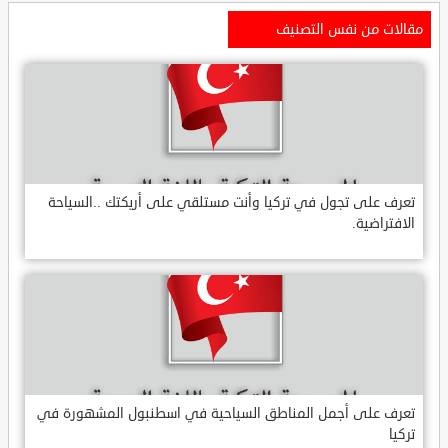
مقالات من نفس التصنيف
تعرف على تجول في تركيا وأنت مستلقي على أريكتك ..السياحة
الافتراضية.
تعرف على أجمل المناطق السياحية في اسطنبول المشهورة في
تركيا