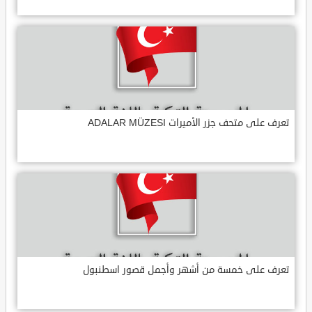
تعرف على متحف جزر الأميرات ADALAR MÜZESI
تعرف على خمسة من أشهر وأجمل قصور اسطنبول