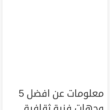
معلومات عن افضل 5
وجهات فنية ثقافية