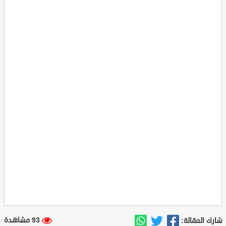
93 مشاهدة
شارك المقالة: