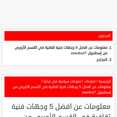
المحتوى
معلومات عن افضل 5 وجهات فنية ثقافية في القسم الأوربي
من إسطنبول ?stanbul
المراجع
الرئيسية
/
منوعات
/
منوعات سياحية في تركيا
/
معلومات عن افضل 5 وجهات فنية ثقافية في القسم الأوربي من
إسطنبول ?stanbul
معلومات عن افضل 5 وجهات فنية