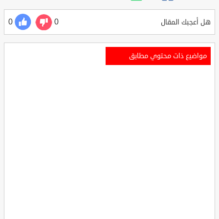
0
0
هل أعجبك المقال
مواضيع ذات محتوي مطابق