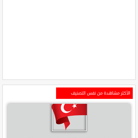
الأكثر مشاهدة من نفس التصنيف