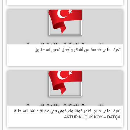
تعرف على خمسة من أشهر وأجمل قصور اسطنبول
تعرف على خليج اكتور كوتشوك كوي في مدينة داتشا الساحلية
AKTUR KÜÇÜK KOY – DATÇA