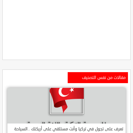
مقالات من نفس التصنيف
تعرف على تجول في تركيا وأنت مستلقي على أريكتك ..السياحة