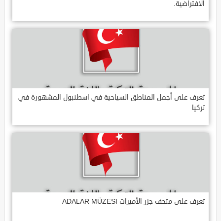
الافتراضية.
تعرف على أجمل المناطق السياحية في اسطنبول المشهورة في
تركيا
تعرف على متحف جزر الأميرات ADALAR MÜZESI