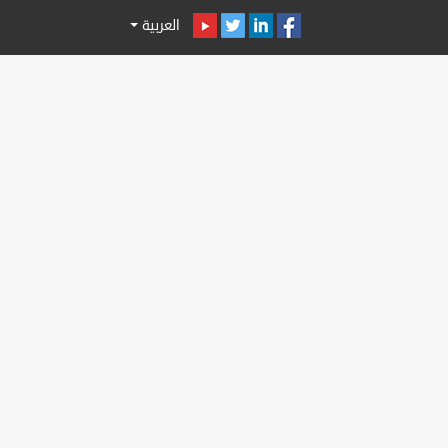
العربية