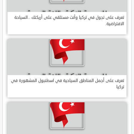
تعرف على تجول في تركيا وأنت مستلقي على أريكتك ..السياحة
الافتراضية.
تعرف على أجمل المناطق السياحية في اسطنبول المشهورة في
تركيا