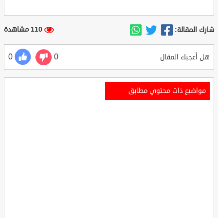
110 مشاهدة
شارك المقالة:
0
0
هل أعجبك المقال
مواضيع ذات محتوي مطابق