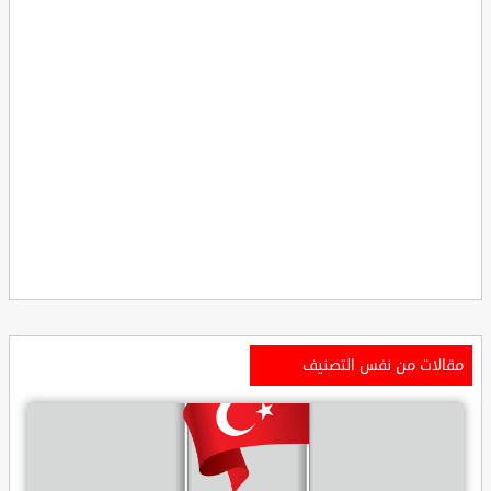
مقالات من نفس التصنيف