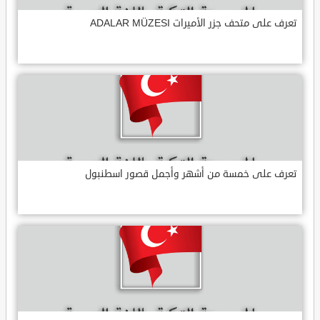
تعرف على متحف جزر الأميرات ADALAR MÜZESI
تعرف على خمسة من أشهر وأجمل قصور اسطنبول