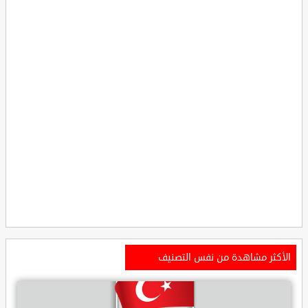
الأكثر مشاهدة من نفس التصنيف