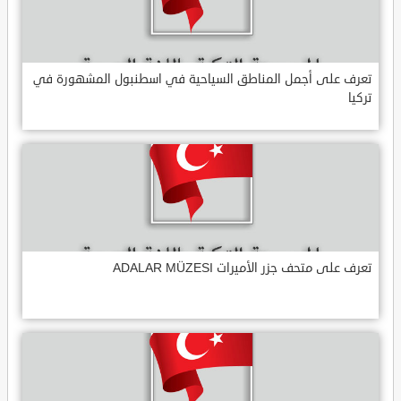
تعرف على أجمل المناطق السياحية في اسطنبول المشهورة في
تركيا
تعرف على متحف جزر الأميرات ADALAR MÜZESI