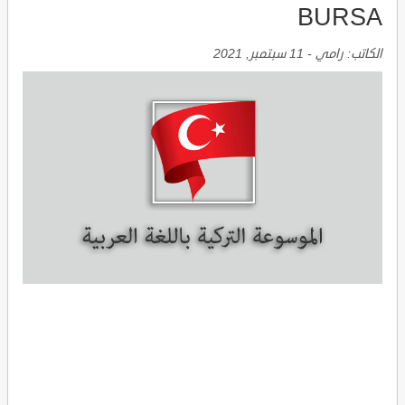
BURSA
الكاتب:
رامي
-
11 سبتمبر, 2021