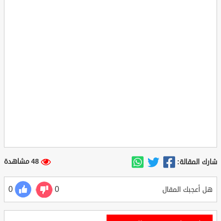
48 مشاهدة
شارك المقالة:
0
0
هل أعجبك المقال