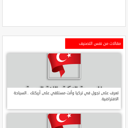
مقالات من نفس التصنيف
تعرف على تجول في تركيا وأنت مستلقي على أريكتك ..السياحة
الافتراضية.