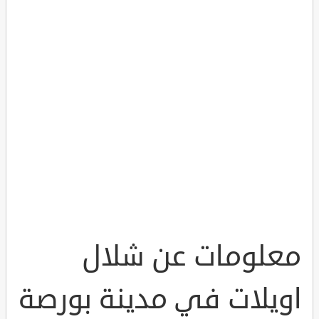
معلومات عن شلال
اويلات في مدينة بورصة