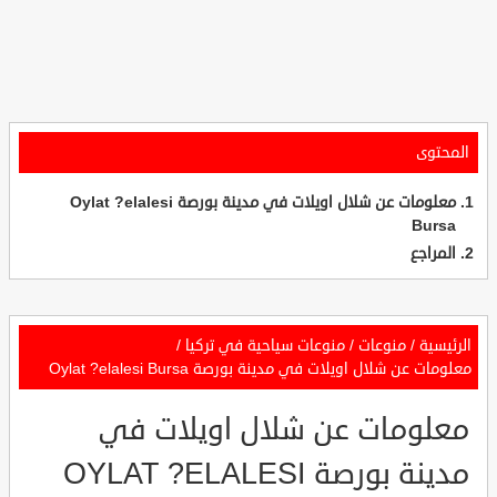
المحتوى
معلومات عن شلال اويلات في مدينة بورصة Oylat ?elalesi
Bursa
المراجع
الرئيسية
/
منوعات
/
منوعات سياحية في تركيا
/
معلومات عن شلال اويلات في مدينة بورصة Oylat ?elalesi Bursa
معلومات عن شلال اويلات في
مدينة بورصة OYLAT ?ELALESI