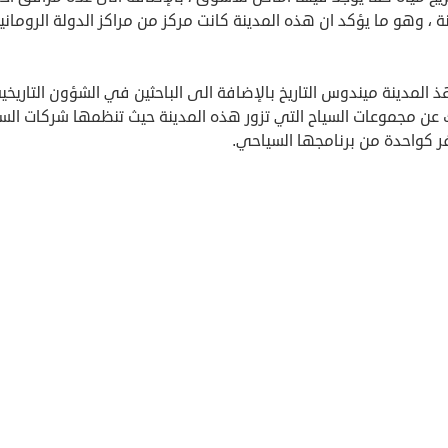
ة ، وهو ما يؤكد ان هذه المدينة كانت مركز من مراكز الدولة الرومانية
ذ المدينة ميندوس التاريخ بالإضافة الى الباحثين في الشؤون التاريخي
 عن مجموعات السياح التي تزور هذه المدينة حيث تنظمها شركات الس
ر كواحدة من برنامجها السياحي.