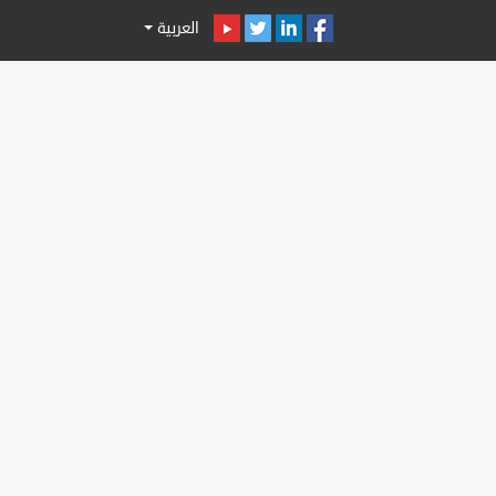
العربية