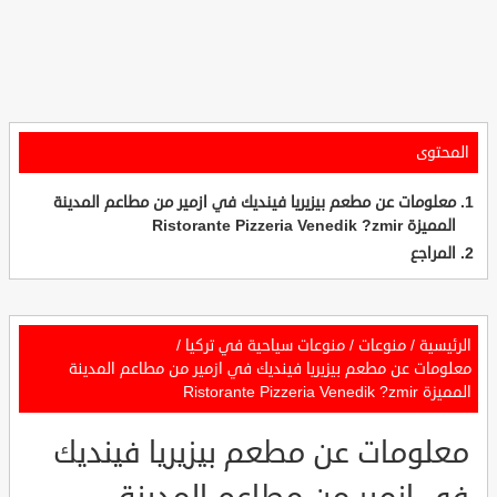
المحتوى
معلومات عن مطعم بيزيريا فينديك في ازمير من مطاعم المدينة
المميزة Ristorante Pizzeria Venedik ?zmir
المراجع
الرئيسية
/
منوعات
/
منوعات سياحية في تركيا
/
معلومات عن مطعم بيزيريا فينديك في ازمير من مطاعم المدينة
المميزة Ristorante Pizzeria Venedik ?zmir
معلومات عن مطعم بيزيريا فينديك