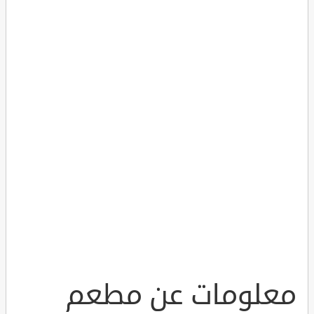
معلومات عن مطعم