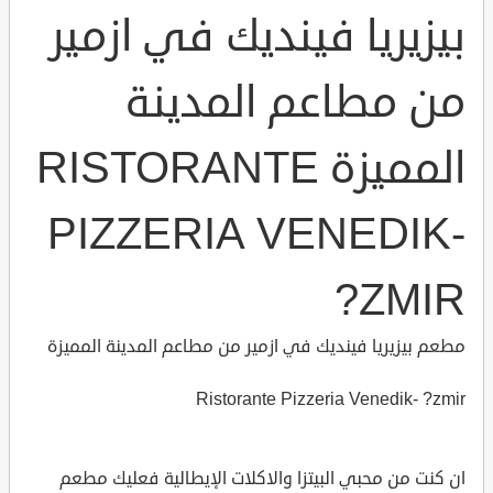
بيزيريا فينديك في ازمير
من مطاعم المدينة
المميزة RISTORANTE
PIZZERIA VENEDIK-
?ZMIR
مطعم بيزيريا فينديك في ازمير من مطاعم المدينة المميزة
Ristorante Pizzeria Venedik- ?zmir
ان كنت من محبي البيتزا والاكلات الإيطالية فعليك مطعم