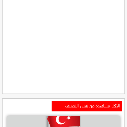
الأكثر مشاهدة من نفس التصنيف