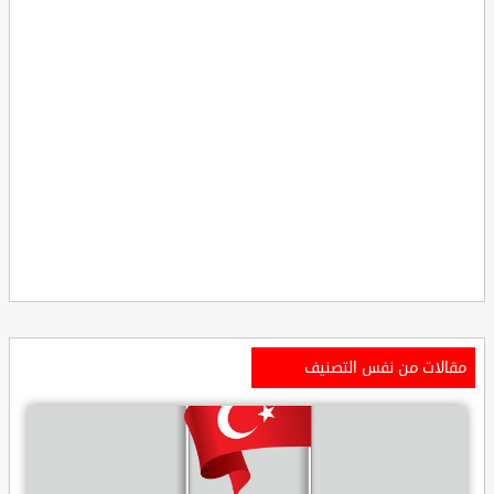
مقالات من نفس التصنيف