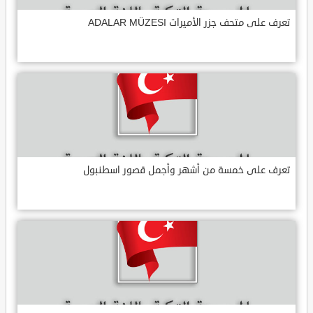
تعرف على متحف جزر الأميرات ADALAR MÜZESI
تعرف على خمسة من أشهر وأجمل قصور اسطنبول