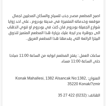
اصبح المطعم مصدر جذب للسياح والسكان المحليين لجمال
موقعه وخدماته المتميزة في مدينة بودروم ، على احد زوايا
شوارع الجميلة بودروم فان كنت في بودروم او تنوي الذهاب
الى جوهرة بحر ايجة عليك بزيارة هذا المطعم المتميز لتذوق
البيتزا الرائعة التي يقدمها هذا المطعم العريق .
ساعات العمل : يفتح المطعم ابوابه من الساعة 11:00 صباحا
حتى الساعة 11:00 مساء.
العنوان: Konak Mahallesi, 1382 Alsancak No:1382,
35220 Konak/?zmir
الهاتف: (0232) 422 27 35