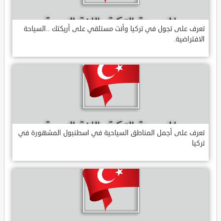
تعرف على تجول في تركيا وأنت مستلقي على أريكتك ..السياحة
الافتراضية.
تعرف على أجمل المناطق السياحية في اسطنبول المشهورة في
تركيا