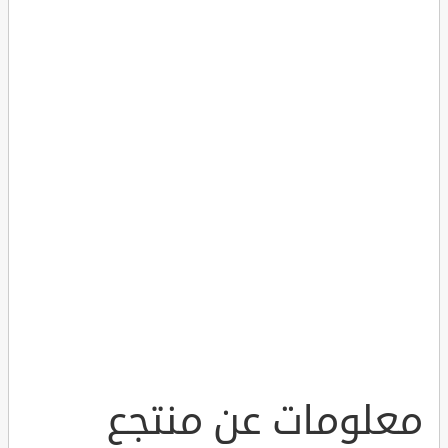
معلومات عن منتجع