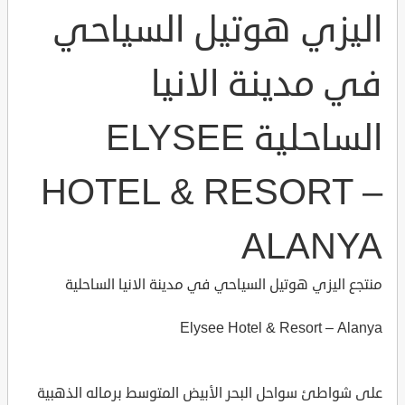
اليزي هوتيل السياحي
في مدينة الانيا
الساحلية ELYSEE
HOTEL & RESORT –
ALANYA
منتجع اليزي هوتيل السياحي في مدينة الانيا الساحلية
Elysee Hotel & Resort – Alanya
على شواطئ سواحل البحر الأبيض المتوسط برماله الذهبية