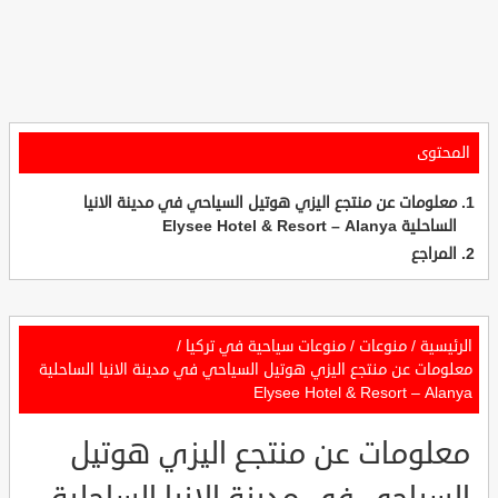
المحتوى
معلومات عن منتجع اليزي هوتيل السياحي في مدينة الانيا
الساحلية Elysee Hotel & Resort – Alanya
المراجع
الرئيسية
/
منوعات
/
منوعات سياحية في تركيا
/
معلومات عن منتجع اليزي هوتيل السياحي في مدينة الانيا الساحلية
Elysee Hotel & Resort – Alanya
معلومات عن منتجع اليزي هوتيل