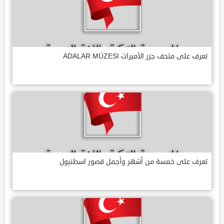
تعرف على متحف جزر الأميرات ADALAR MÜZESI
تعرف على خمسة من أشهر وأجمل قصور اسطنبول