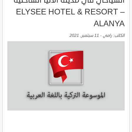
السياحي في مدينة الانيا الساحلية
ELYSEE HOTEL & RESORT –
ALANYA
الكاتب:
رامي
-
11 سبتمبر, 2021