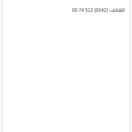
الهاتف: (0242) 512 74 00