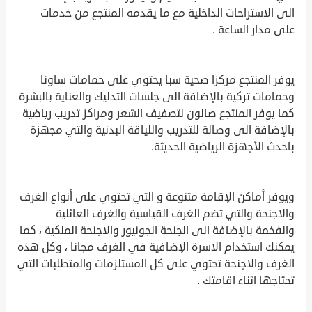
الى الاستراحات الداخلية مع ما يقدمه المنتجع من خدمات
على مدار الساعة .
يوفر المنتجع مركزا صحية سبا يحتوي على حمامات ساونا
وحمامات تركية بالإضافة الى جلسات التدليك والعناية بالبشرة
كما يوفر المنتجع صالون لتصفيف الشعر ومراكز تدريب رياضية
بالإضافة الى وصالة للتدريب واللياقة البدنية والتي مجهزة
باحدث الأجهزة الرياضية الحديثة.
ويوفر أماكن الإقامة متنوعة و التي تحتوي على أنواع الغرف
والاجنحة والتي تضم الغرف القياسية والغرف العائلية
والفخمة بالإضافة الى الجنحة الجونيور والاجنحة الملكية ، كما
يمكنك استخدام الاسرة الإضافية في الغرف مجانا ، وكل هذه
الغرف والاجنحة تحتوي على كل المستلزمات والمتطلبات التي
تحتاجها اثناء اقامتك .