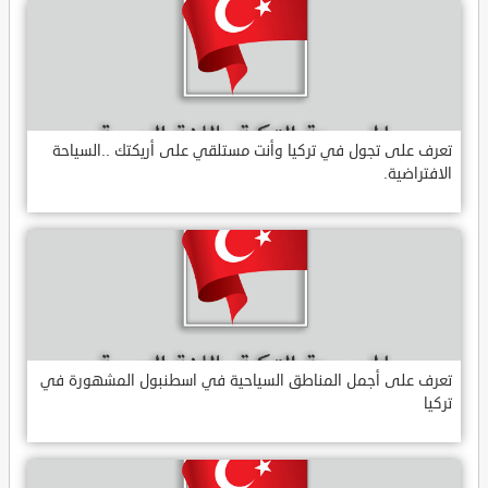
تعرف على تجول في تركيا وأنت مستلقي على أريكتك ..السياحة
الافتراضية.
تعرف على أجمل المناطق السياحية في اسطنبول المشهورة في
تركيا