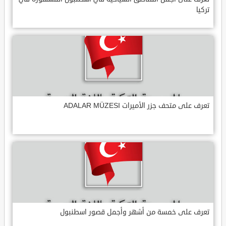
تركيا
تعرف على متحف جزر الأميرات ADALAR MÜZESI
تعرف على خمسة من أشهر وأجمل قصور اسطنبول