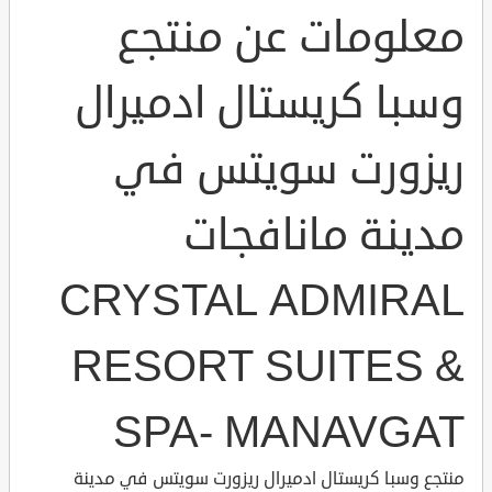
معلومات عن منتجع
وسبا كريستال ادميرال
ريزورت سويتس في
مدينة مانافجات
CRYSTAL ADMIRAL
RESORT SUITES &
SPA- MANAVGAT
منتجع وسبا كريستال ادميرال ريزورت سويتس في مدينة