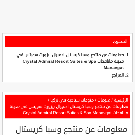
المحتوى
معلومات عن منتجع وسبا كريستال ادميرال ريزورت سويتس في
مدينة مانافجات Crystal Admiral Resort Suites & Spa
Manavgat
المراجع
الرئيسية
/
منوعات
/
منوعات سياحية في تركيا
/
معلومات عن منتجع وسبا كريستال ادميرال ريزورت سويتس في مدينة
مانافجات Crystal Admiral Resort Suites & Spa Manavgat
معلومات عن منتجع وسبا كريستال