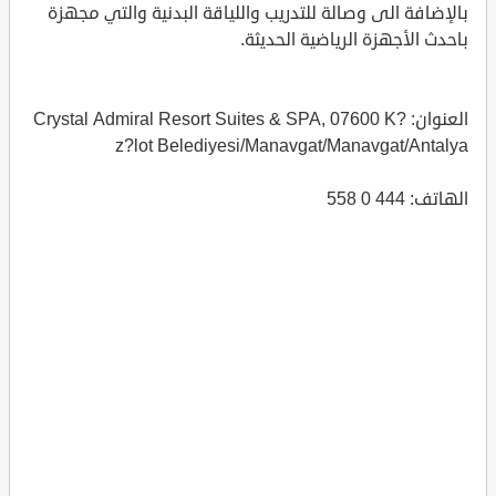
بالإضافة الى وصالة للتدريب واللياقة البدنية والتي مجهزة
باحدث الأجهزة الرياضية الحديثة.
العنوان: Crystal Admiral Resort Suites & SPA, 07600 K?
z?lot Belediyesi/Manavgat/Manavgat/Antalya
الهاتف: 444 0 558