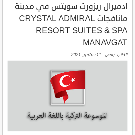
ادميرال ريزورت سويتس في مدينة
مانافجات CRYSTAL ADMIRAL
RESORT SUITES & SPA
MANAVGAT
الكاتب:
رامي
-
11 سبتمبر, 2021