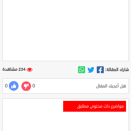
234 مشاهدة
شارك المقالة:
0
0
هل أعجبك المقال
مواضيع ذات محتوي مطابق