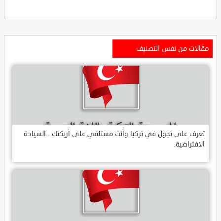
مقالات من نفس التصنيف
تعرف على تجول في تركيا وأنت مستلقي على أريكتك ..السياحة
الافتراضية.