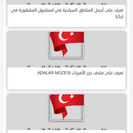
تعرف على أجمل المناطق السياحية في اسطنبول المشهورة في
تركيا
تعرف على متحف جزر الأميرات ADALAR MÜZESI