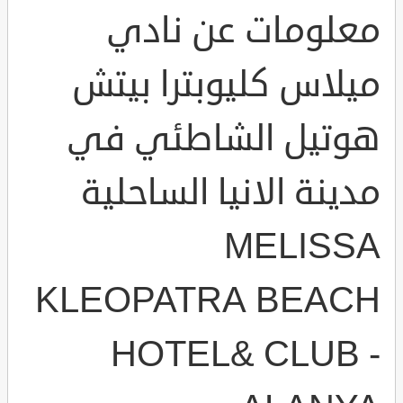
معلومات عن نادي
ميلاس كليوبترا بيتش
هوتيل الشاطئي في
مدينة الانيا الساحلية
MELISSA
KLEOPATRA BEACH
HOTEL& CLUB -