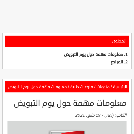
المحتوى
معلومات مهمة حول يوم التبويض
المراجع
الرئيسية
/
منوعات
/
منوعات طبية
/
معلومات مهمة حول يوم التبويض
معلومات مهمة حول يوم التبويض
الكاتب:
رامي
-
19 مايو, 2021