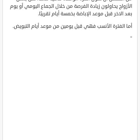
الأزواج يحاولون زيادة الفرصة من خلال الجماع اليومي أو يوم
بعد الاخر قبل موعد الإباضة بخمسة أيام تقريبًا.
أما الفترة الأنسب فهي قبل يومين من موعد أيام التبويض.
"