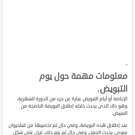
"
معلومات مهمة حول يوم
التبويض.
الإباضة أو أيام التبويض عبارة عن جزء من الدورة الشهرية،
وهو ذاك الذي يحدث خلاله إطلاق البويضة الناضجة من
المبيض.
عند إطلاق هذه البويضة، وفي حال تم تخصيبها من قبلحيوان
منوي، يحدث الحمل، وفي حال لم يتم ذلك، تنزل على شكل