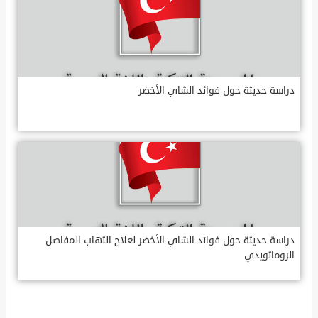
دراسة حديثة حول فوائد الشاي الأخضر
دراسة حديثة حول فوائد الشاي الأخضر لعلاج التهاب المفاصل
الروماتويدي