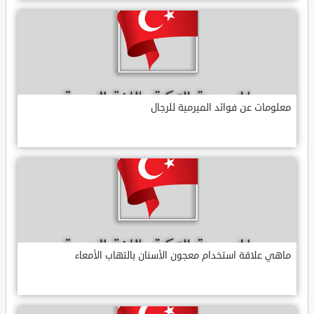
معلومات عن فوائد الميرمية للرجال
ماهي علاقة استخدام معجون الأسنان بالتهاب الأمعاء