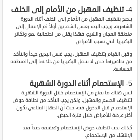
4-
تنظيف المهبل من الأمام إلى الخلف
ينصح بتنظيف المهبل من الأمام إلى الخلف أثناء الدورة
الشهرية، ويجب البدء بغسل الشفرتين أولاً ثم الإنتقال إلى
منطقة العجان والشرج، فهذا يقلل من احتمالية نمو وتكاثر
البكتيريا التي تسبب الأمراض.
وقبل القيام بتنظيف المهبل، يجب غسل اليدين جيداً والتأكد
من تطهيرها حتى لا تنتقل البكتيريا من خلالها إلى المنطقة
الحساسة.
5-
الإستحمام أثناء الدورة الشهرية
ليس هناك ما يمنع من الإستحمام خلال الدورة الشهرية
لتنظيف الجسم والمهبل، ولكن يجب التأكد من نظافة حوض
الإستحمام قبل الدخول فيه، حيث أن الجهاز المناعي يكون
أكثر عرضة للأمراض خلال فترة الحيض.
كذلك يجب تنظيف حوض الإستحمام وتعقيمه جيداً بعد
الإنتهاء من الإستحمام.