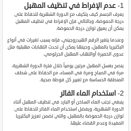
1-
عدم الإفراط في تنظيف المهبل
يعرف الجسم كيف يتكيف مع الدورة الشهرية للحفاظ على
درجة الحموضة، وبالتالي فإن الإفراط في تنظيف المهبل
يمكن أن يعيق توازن درجة الحموضة.
وعندما يتغير الرقم الهيدروجيني، فإنه يسبب تغيرات في أنواع
البكتيريا بالمهبل، وحينها يمكن أن تحدث التهابات مهبلية مثل
عدوى الخميرة أوالتهاب المهبل الجرثومي.
ينصح بغسل المهبل مرتين يومياً خلال فترة الدورة الشهرية،
مرة في الصباح ومرة في المساء، مع الحفاظ على شطف
المنطقة الحساسة مع تغيير كل فوطة صحية.
2-
استخدام الماء الفاتر
ينبغي تجنب الماء الساخن أو البارد في تنظيف المهبل أثناء
الدورة الشهرية، ويفضل استخدام الماء الفاتر للحفاظ على
توازن درجة الحموضة بالمهبل، والتي تضمن تعزيز البكتيريا
المفيدة وعدم القضاء عليها.