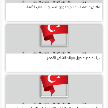
ماهي علاقة استخدام معجون الأسنان بالتهاب الأمعاء
دراسة حديثة حول فوائد الشاي الأخضر