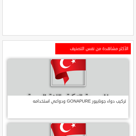
الأكثر مشاهدة من نفس التصنيف
تركيب دواء جونابيور GONAPURE ودواعي استخدامه