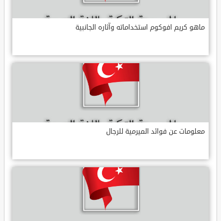
ماهو كريم افوكوم استخداماته وآثاره الجانبية
معلومات عن فوائد الميرمية للرجال