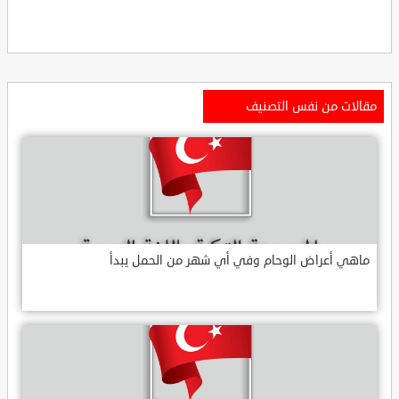
مقالات من نفس التصنيف
ماهي أعراض الوحام وفي أي شهر من الحمل يبدأ