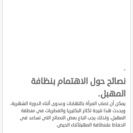
"
نصائح حول الاهتمام بنظافة
المهبل.
يمكن أن تصاب المرأة بالتهابات وعدوى أثناء الدورة الشهرية،
ويحدث هذا نتيجة تكاثر البكتيريا والفطريات في منطقة
المهبل، ولذلك يجب اتباع بعض النصائح التي تساعد في
الحفاظ علىنظافة المهبلأثناء الحيض.