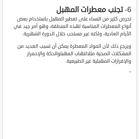
6-
تجنب معطرات المهبل
تحرص كثير من النساء على تعطير المهبل باستخدام بعض
أنواع المعطرات المناسبة لهذه المنطقة، وهو أمر جيد في
الأيام العادية، ولكنه غير مستحب خلال الدورة الشهرية.
ويرجع ذلك لأن المواد المعطرة يمكن أن تسبب العديد من
المشكلات الصحية مثلالتهاب المهبلوالحكة والإحمرار
والإفرازات المهبلية غير الطبيعية.
"