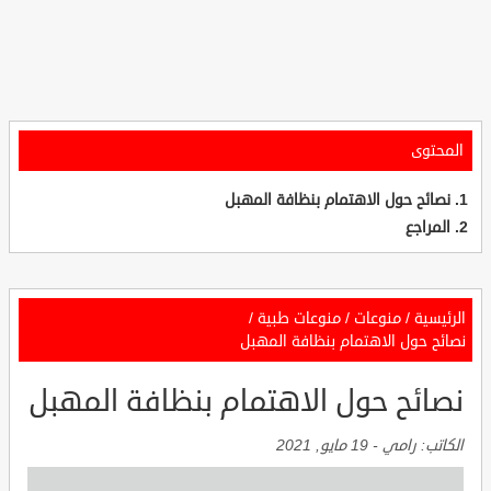
المحتوى
نصائح حول الاهتمام بنظافة المهبل
المراجع
الرئيسية
/
منوعات
/
منوعات طبية
/
نصائح حول الاهتمام بنظافة المهبل
نصائح حول الاهتمام بنظافة المهبل
الكاتب:
رامي
-
19 مايو, 2021