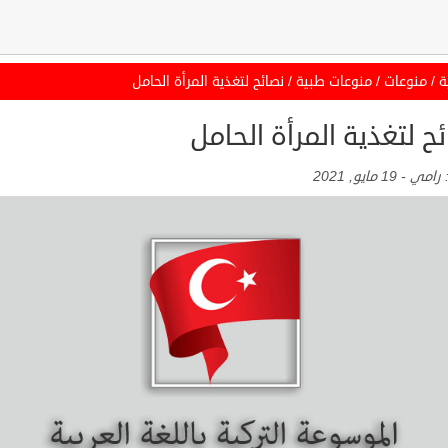
ة
/
منوعات
/
منوعات طبية
/
نصائح لتغذية المرأة الحامل
ح لتغذية المرأة الحامل
:
رامي
-
19 مايو, 2021