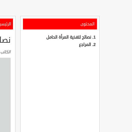
المحتوى
الرئيسي
نصائح لتغذية المرأة الحامل
نصائ
المراجع
الكاتب