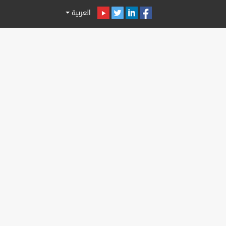
العربية