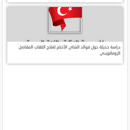
دراسة حديثة حول فوائد الشاي الأخضر لعلاج التهاب المفاصل
الروماتويدي