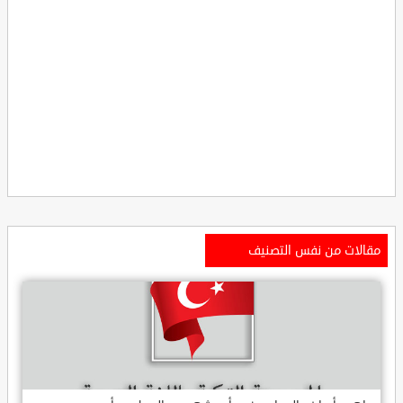
مقالات من نفس التصنيف