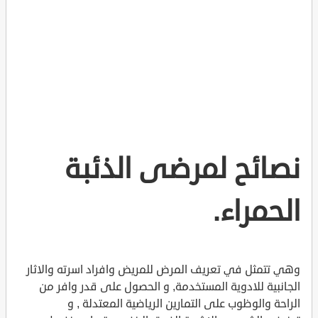
نصائح لمرضى الذئبة
الحمراء.
وهي تتمثل في تعريف المرض للمريض وافراد اسرته والاثار
الجانبية للادوية المستخدمة, و الحصول على قدر وافر من
الراحة والوظوب على التمارين الرياضية المعتدلة , و