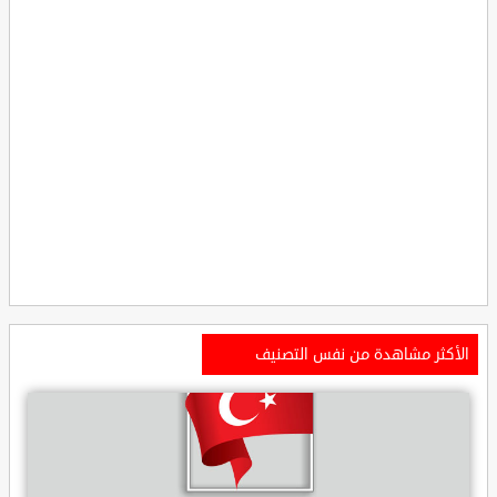
الأكثر مشاهدة من نفس التصنيف