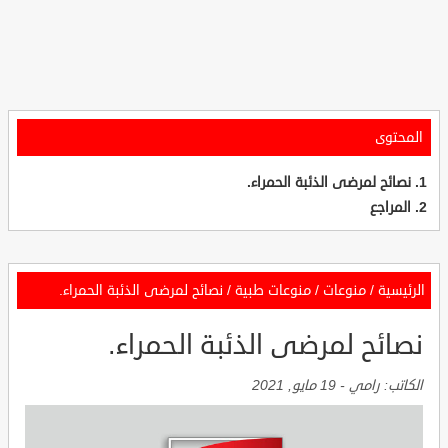
المحتوى
نصائح لمرضى الذئبة الحمراء.
المراجع
الرئيسية
/
منوعات
/
منوعات طبية
/
نصائح لمرضى الذئبة الحمراء.
نصائح لمرضى الذئبة الحمراء.
الكاتب:
رامي
-
19 مايو, 2021