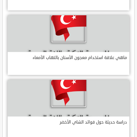
ماهي علاقة استخدام معجون الأسنان بالتهاب الأمعاء
دراسة حديثة حول فوائد الشاي الأخضر