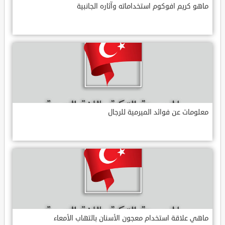
ماهو كريم افوكوم استخداماته وآثاره الجانبية
معلومات عن فوائد الميرمية للرجال
ماهي علاقة استخدام معجون الأسنان بالتهاب الأمعاء