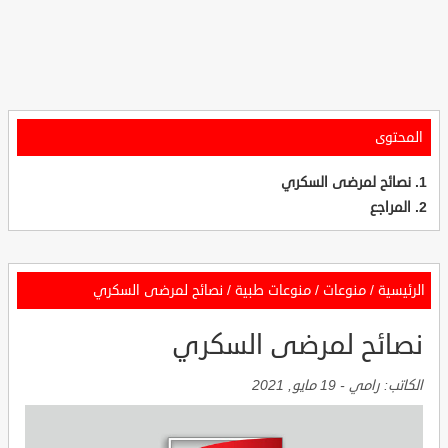
المحتوى
نصائح لمرضى السكري
المراجع
الرئيسية
/
منوعات
/
منوعات طبية
/
نصائح لمرضى السكري
نصائح لمرضى السكري
الكاتب:
رامي
-
19 مايو, 2021