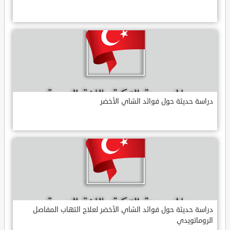
دراسة حديثة حول فوائد الشاي الأخضر
دراسة حديثة حول فوائد الشاي الأخضر لعلاج التهاب المفاصل
الروماتويدي