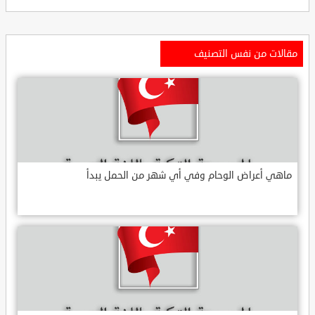
مقالات من نفس التصنيف
ماهي أعراض الوحام وفي أي شهر من الحمل يبدأ