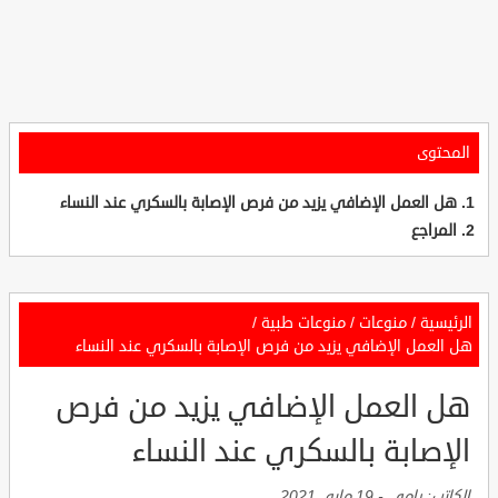
المحتوى
هل العمل الإضافي يزيد من فرص الإصابة بالسكري عند النساء
المراجع
الرئيسية
/
منوعات
/
منوعات طبية
/
هل العمل الإضافي يزيد من فرص الإصابة بالسكري عند النساء
هل العمل الإضافي يزيد من فرص
الإصابة بالسكري عند النساء
الكاتب:
رامي
-
19 مايو, 2021