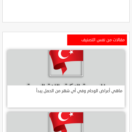
مقالات من نفس التصنيف
ماهي أعراض الوحام وفي أي شهر من الحمل يبدأ