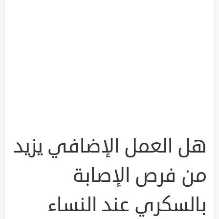
هل العمل الإضافي يزيد
من فرص الإصابة
بالسكري عند النساء