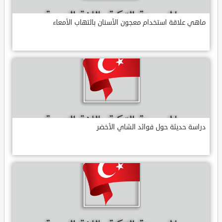
ماهي علاقة استخدام معجون الأسنان بالتهاب الأمعاء
دراسة حديثة حول فوائد الشاي الأخضر