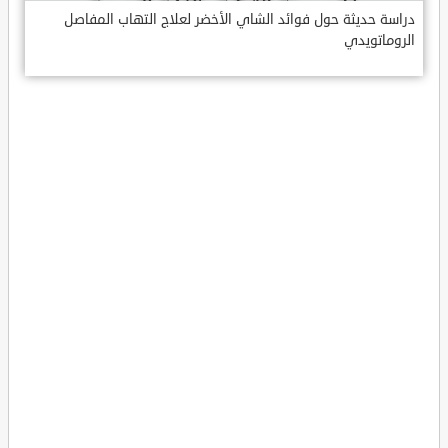
دراسة حديثة حول فوائد الشاي الأخضر لعلاج التهاب المفاصل
الروماتويدي