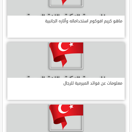
ماهو كريم افوكوم استخداماته وآثاره الجانبية
معلومات عن فوائد الميرمية للرجال