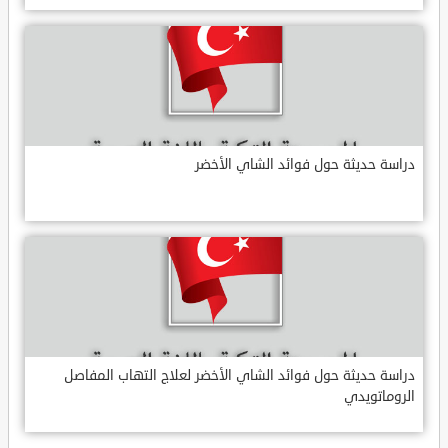
دراسة حديثة حول فوائد الشاي الأخضر
دراسة حديثة حول فوائد الشاي الأخضر لعلاج التهاب المفاصل
الروماتويدي