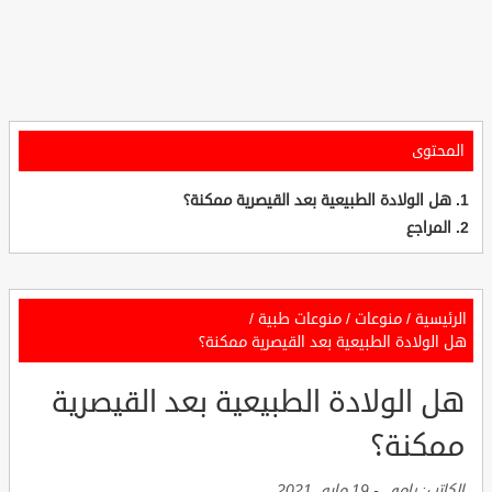
المحتوى
هل الولادة الطبيعية بعد القيصرية ممكنة؟
المراجع
الرئيسية
/
منوعات
/
منوعات طبية
/
هل الولادة الطبيعية بعد القيصرية ممكنة؟
هل الولادة الطبيعية بعد القيصرية
ممكنة؟
الكاتب:
رامي
-
19 مايو, 2021