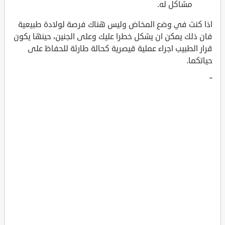
مشاكل له.
اذا كنت في وضع المخاض وليس هناك فرصة لولادة طبيعية
فان ذلك يمكن ان يشكل خطرا عليك وعلى الجنين، حينها يكون
قرار الطبيب اجراء عملية قيصرية كحالة طارئة للحفاظ على
حياتكما.
"