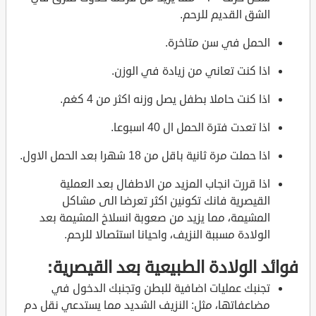
الشق القديم للرحم.
الحمل في سن متاخرة.
اذا كنت تعاني من زيادة في الوزن.
اذا كنت حاملا بطفل يصل وزنه اكثر من 4 كغم.
اذا تعدت فترة الحمل ال 40 اسبوعا.
اذا حملت مرة ثانية باقل من 18 شهرا بعد الحمل الاول.
اذا قررت انجاب المزيد من الاطفال بعد العملية
القيصرية فانك تكونين اكثر تعرضا الى مشاكل
المشيمة، مما يزيد من صعوبة انسلاخ المشيمة بعد
الولادة مسببة النزيف، واحيانا استئصالا للرحم.
فوائد الولادة الطبيعية بعد القيصرية:
تجنبك عمليات اضافية للبطن وتجنبك الدخول في
مضاعفاتها، مثل: النزيف الشديد مما يستدعي نقل دم