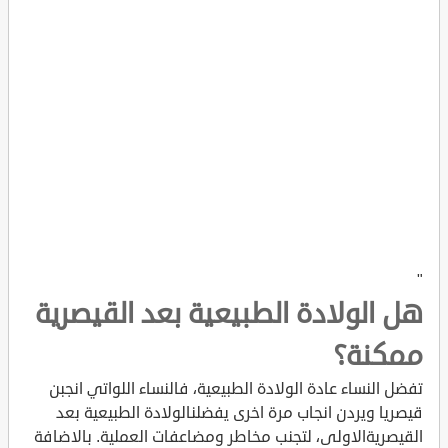
"
هل الولادة الطبيعية بعد القيصرية
ممكنة؟
تفضل النساء عادة الولادة الطبيعية، فالنساء اللواتي انجبن
قيصريا ويردن انجاب مرة اخرى يفضلن
الولادة الطبيعية بعد
القيصريةالاولى، لتجنب مخاطر ومضاعفات العملية. بالاضافة