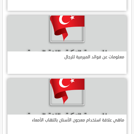
معلومات عن فوائد الميرمية للرجال
ماهي علاقة استخدام معجون الأسنان بالتهاب الأمعاء