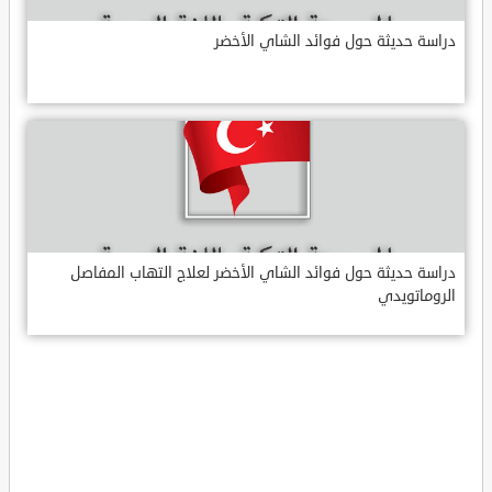
دراسة حديثة حول فوائد الشاي الأخضر
دراسة حديثة حول فوائد الشاي الأخضر لعلاج التهاب المفاصل
الروماتويدي