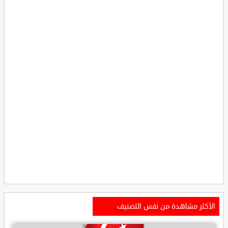
الأكثر مشاهدة من نفس التصنيف