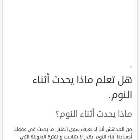
"
هل تعلم ماذا يحدث أثناء
النوم.
ماذا يحدث أثناء النوم؟
من المدهش أننا لا نعرف سوى القليل ما يحدث في عقولنا
أجسادنا أثناء النوم, بقدر لا يتناسب والفترة الطويلة التي