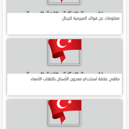
معلومات عن فوائد الميرمية للرجال
ماهي علاقة استخدام معجون الأسنان بالتهاب الأمعاء