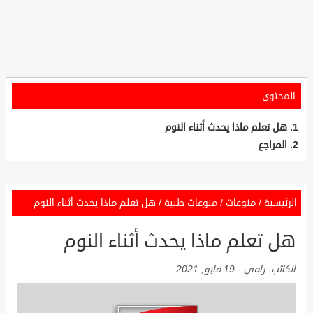
المحتوى
هل تعلم ماذا يحدث أثناء النوم
المراجع
الرئيسية
/
منوعات
/
منوعات طبية
/
هل تعلم ماذا يحدث أثناء النوم
هل تعلم ماذا يحدث أثناء النوم
الكاتب:
رامي
-
19 مايو, 2021