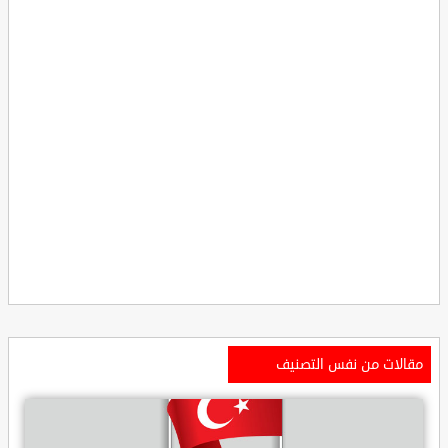
مقالات من نفس التصنيف