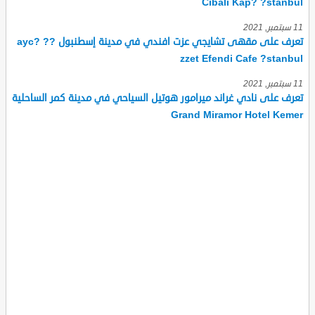
Cibali Kap? ?stanbul
11 سبتمبر, 2021
تعرف على مقهى تشايجي عزت افندي في مدينة إسطنبول ?ayc? ?
zzet Efendi Cafe ?stanbul
11 سبتمبر, 2021
تعرف على نادي غراند ميرامور هوتيل السياحي في مدينة كمر الساحلية
Grand Miramor Hotel Kemer